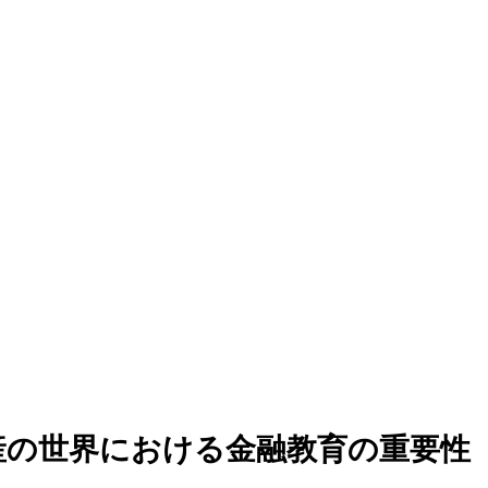
ァンディング
産の世界における金融教育の重要性