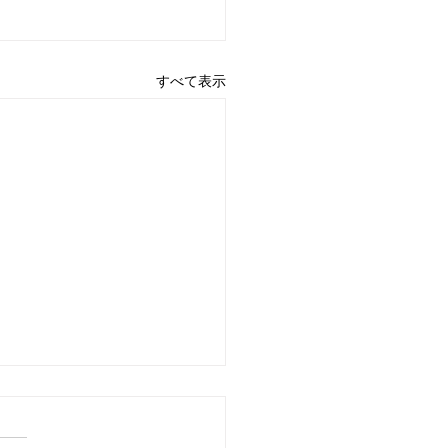
すべて表示