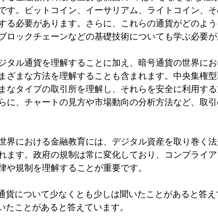
です。ビットコイン、イーサリアム、ライトコイン、そ
する必要があります。さらに、これらの通貨がどのよう
ブロックチェーンなどの基礎技術についても学ぶ必要が
ジタル通貨を理解することに加え、暗号通貨の世界にお
まざまな方法を理解することも含まれます。中央集権型
まなタイプの取引所を理解し、それらを安全に利用する
らに、チャートの見方や市場動向の分析方法など、取引
世界における金融教育には、デジタル資産を取り巻く法
れます。政府の規制は常に変化しており、コンプライア
律や規制を理解することが重要です。
号通貨について少なくとも少しは聞いたことがあると答え
聞いたことがあると答えています。