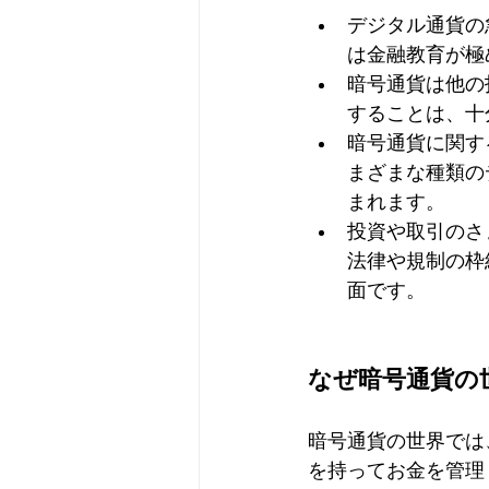
デジタル通貨の
は金融教育が極
暗号通貨は他の
することは、十
暗号通貨に関す
まざまな種類の
まれます。
投資や取引のさ
法律や規制の枠
面です。
なぜ暗号通貨の
暗号通貨の世界では
を持ってお金を管理