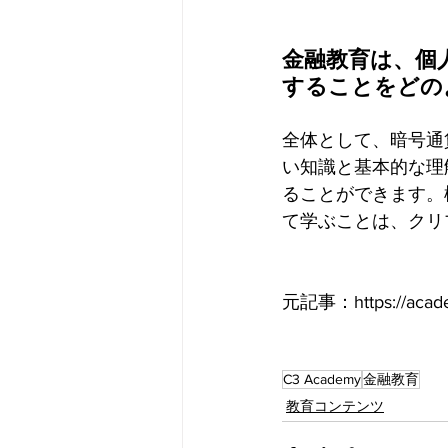
金融教育は、個
することをどの
全体として、暗号通
い知識と基本的な理
ることができます。
て学ぶことは、クリ
元記事：https://academy.
C3 Academy
金融教育
教育コンテンツ