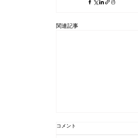
関連記事
コメント