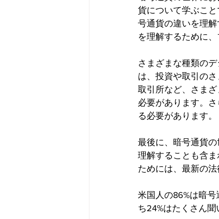
貨について学ぶこと
号通貨の違いを理解
を理解するために、
さまざまな種類のデ
は、投資や取引のさ
取引所など、さまざ
必要があります。さ
る必要があります。
最後に、暗号通貨の
理解することも含ま
ためには、最新の法
米国人の86%は暗
ち24%はたくさん