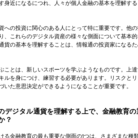
す身近になるにつれ、人々が個人金融の基本を理解する
貨への投資に関心のある人にとって特に重要です。他の
り、これらのデジタル資産の様々な側面について基本的
通貨の基本を理解することは、情報通の投資家になるた
ぶことは、新しいスポーツを学ぶようなものです。上達
キルを身につけ、練習する必要があります。リスクとリ
づいた意思決定ができるようになることが重要です。
のデジタル通貨を理解する上で、金融教育の
か？
ける金融教育の最も重要な側面の1つは、さまざまな種