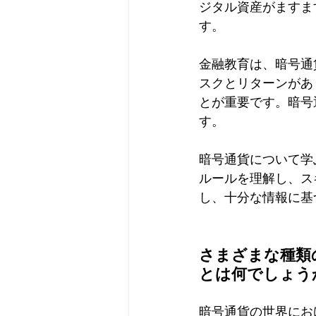
ジタル資産がますま
す。
金融教育は、暗号通
スクとリターンがあ
とが重要です。暗号
す。
暗号通貨について学
ルールを理解し、ス
し、十分な情報に基
さまざまな種類
とは何でしょう
暗号通貨の世界にお