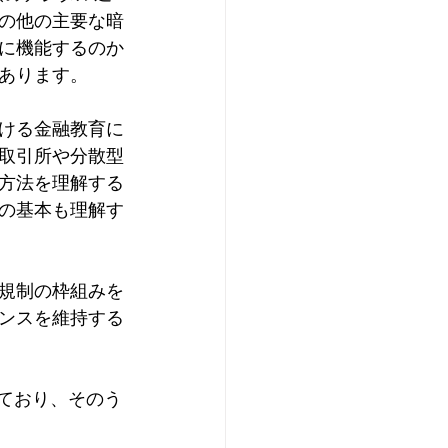
の他の主要な暗
に機能するのか
あります。
ける金融教育に
取引所や分散型
方法を理解する
の基本も理解す
規制の枠組みを
ンスを維持する
ており、そのう