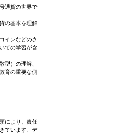
号通貨の世界で
貨の基本を理解
コインなどのさ
いての学習が含
散型）の理解、
教育の重要な側
頭により、責任
きています。デ