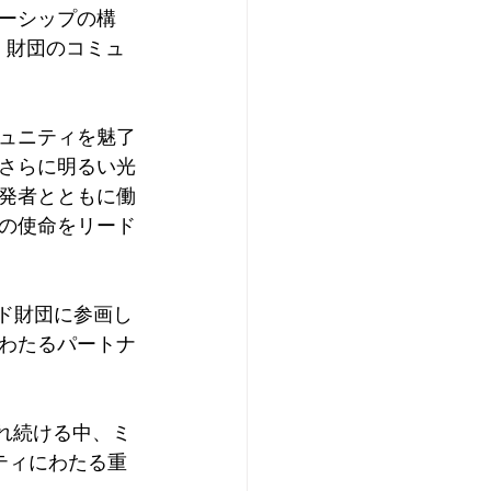
ーシップの構
て、財団のコミュ
ュニティを魅了
さらに明るい光
発者とともに働
の使命をリード
ンド財団に参画し
わたるパートナ
され続ける中、ミ
ティにわたる重