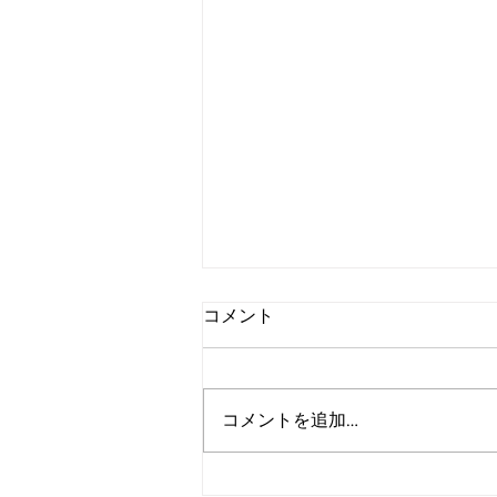
コメント
コメントを追加…
アルゴランド、2027年までの