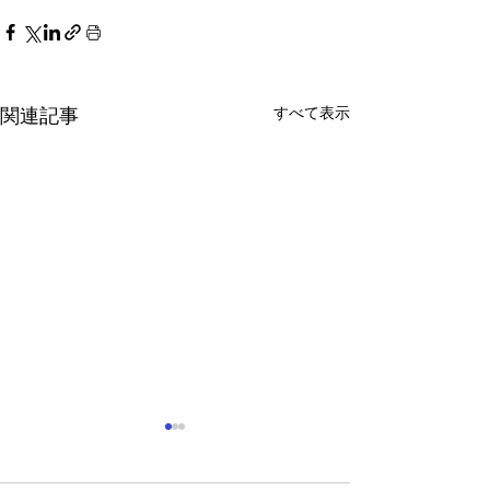
すべて表示
関連記事