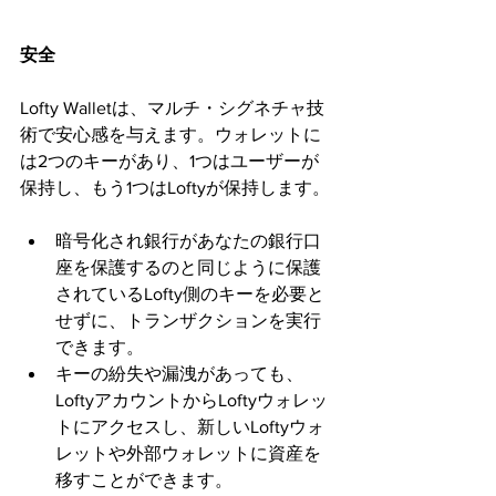
安全
Lofty Walletは、マルチ・シグネチャ技
術で安心感を与えます。ウォレットに
は2つのキーがあり、1つはユーザーが
保持し、もう1つはLoftyが保持します。
暗号化され銀行があなたの銀行口
座を保護するのと同じように保護
されているLofty側のキーを必要と
せずに、トランザクションを実行
できます。
キーの紛失や漏洩があっても、
LoftyアカウントからLoftyウォレッ
トにアクセスし、新しいLoftyウォ
レットや外部ウォレットに資産を
移すことができます。