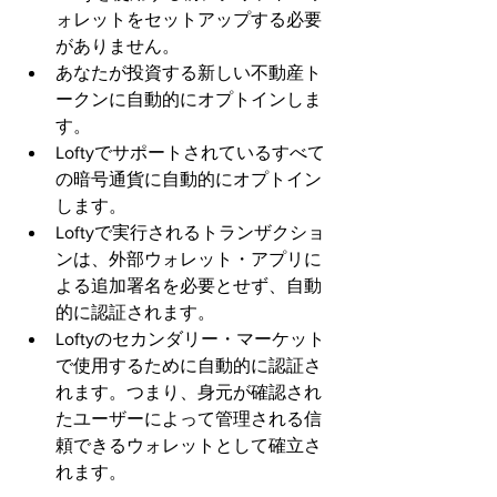
ォレットをセットアップする必要
がありません。
あなたが投資する新しい不動産ト
ークンに自動的にオプトインしま
す。
Loftyでサポートされているすべて
の暗号通貨に自動的にオプトイン
します。
Loftyで実行されるトランザクショ
ンは、外部ウォレット・アプリに
よる追加署名を必要とせず、自動
的に認証されます。
Loftyのセカンダリー・マーケット
で使用するために自動的に認証さ
れます。つまり、身元が確認され
たユーザーによって管理される信
頼できるウォレットとして確立さ
れます。