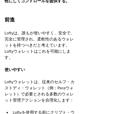
牲にしてコントロールを提供する。
前進
Loftyは、誰もが使いやすく、安全で、
完全に管理され、柔軟性のあるウォレ
ットを持つべきだと考えています。
Loftyウォレットはこれを可能にしま
す。
使いやすい
Loftyウォレットは、従来のセルフ・カ
ストディ・ウォレット（例：Peraウォ
レット）で必要とされる多数のウォレ
ット管理アクションを合理化します：
Loftyを使用する前にクリプト・ウ