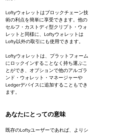
Loftyウォレットはブロックチェーン技
術の利点を簡単に享受できます。他の
セルフ・カストディ型クリプト・ウォ
レットと同様に、Loftyウォレットは
Lofty以外の取引にも使用できます。
Loftyウォレットは、プラットフォーム
にロックインすることなく持ち運ぶこ
とができ、オプションで他のアルゴラ
ンド・ウォレット・マネージャーや
Ledgerデバイスに追加することもでき
ます。
あなたにとっての意味
既存のLoftyユーザーであれば、よりシ