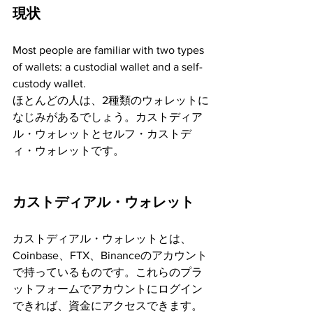
現状
Most people are familiar with two types 
of wallets: a custodial wallet and a self-
custody wallet.
ほとんどの人は、2種類のウォレットに
なじみがあるでしょう。カストディア
ル・ウォレットとセルフ・カストデ
ィ・ウォレットです。
カストディアル・ウォレット
カストディアル・ウォレットとは、
Coinbase、FTX、Binanceのアカウント
で持っているものです。これらのプラ
ットフォームでアカウントにログイン
できれば、資金にアクセスできます。