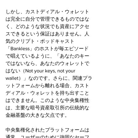
しかし、カストディアル・ウォレット
は完全に自分で管理できるものではな
く、どのような状況でも資産にアクセ
スできるという保証はありません。人
気のクリプト・ポッドキャスト
「Bankless」のホストが毎エピソード
で唱えているように、「あなたのキー
ではないなら、あなたのウォレットで
はない（Not your keys, not your 
wallet）」なのです。さらに、関連プラ
ットフォームから離れる場合、カスト
ディアル・ウォレットを持ち出すこと
はできません。このような中央集権性
は、主要な暗号資産取引所の伝統的な
金融基盤の大きな欠点です。
中央集権化されたプラットフォームは
通常、ユーザーのために強固なセーフ