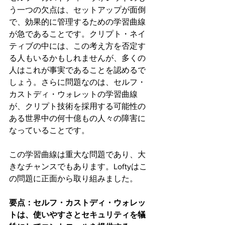
う一つの欠点は、セットアップが面倒
で、効果的に管理するための学習曲線
が急であることです。クリプト・ネイ
ティブの中には、この考え方を否定す
る人もいるかもしれませんが、多くの
人はこれが事実であることを認めるで
しょう。さらに問題なのは、セルフ・
カストディ・ウォレットの学習曲線
が、クリプト技術を採用する可能性の
ある世界中の何十億もの人々の障害に
なっていることです。
この学習曲線は重大な問題であり、大
きなチャンスでもあります。Loftyはこ
の問題に正面から取り組みました。
要点：セルフ・カストディ・ウォレッ
トは、使いやすさとセキュリティを犠