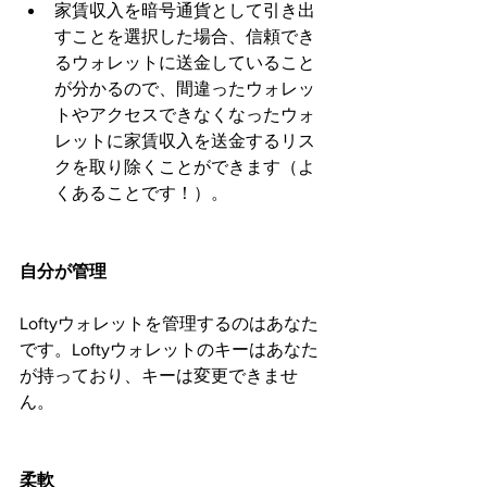
家賃収入を暗号通貨として引き出
すことを選択した場合、信頼でき
るウォレットに送金していること
が分かるので、間違ったウォレッ
トやアクセスできなくなったウォ
レットに家賃収入を送金するリス
クを取り除くことができます（よ
くあることです！）。
自分が管理
Loftyウォレットを管理するのはあなた
です。Loftyウォレットのキーはあなた
が持っており、キーは変更できませ
ん。
柔軟