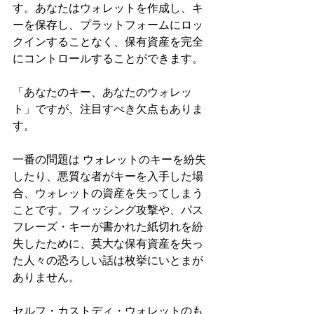
す。あなたはウォレットを作成し、キ
ーを保存し、プラットフォームにロッ
クインすることなく、保有資産を完全
にコントロールすることができます。
「あなたのキー、あなたのウォレッ
ト」ですが、注目すべき欠点もありま
す。
一番の問題は ウォレットのキーを紛失
したり、悪質な者がキーを入手した場
合、ウォレットの資産を失ってしまう
ことです。フィッシング攻撃や、パス
フレーズ・キーが書かれた紙切れを紛
失したために、莫大な保有資産を失っ
た人々の恐ろしい話は枚挙にいとまが
ありません。
セルフ・カストディ・ウォレットのも