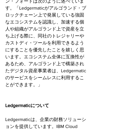
ン・フォードは次のように述べていま
す。「Ledgermaticがアルゴランド・ブ
ロックチェーン上で発展している強固
なエコシステムを認識し、加速する個
人や組織がアルゴランド上で資産を立
ち上げる際に、同社のトレジャリーや
カストディ・ツールを利用できるよう
にすることを優先したことを嬉しく思
います。エコシステム全体に互換性が
あるため、アルゴランド上で構築され
たデジタル資産事業者は、Ledgermatic
のサービスをシームレスに利用するこ
とができます。」
Ledgermaticについて
Ledgermaticは、企業の財務ソリューシ
ョンを提供しています。IBM Cloud 