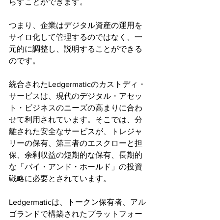
らすことができます。
つまり、企業はデジタル資産の運用を
サイロ化して管理するのではなく、一
元的に調整し、説明することができる
のです。
統合されたLedgermaticのカストディ・
サービスは、現代のデジタル・アセッ
ト・ビジネスのニーズの高まりに合わ
せて利用されています。そこでは、分
離された安全なサービスが、トレジャ
リーの保有、第三者のエスクローと担
保、余剰収益の短期的な保有、長期的
な「バイ・アンド・ホールド」の投資
戦略に必要とされています。
Ledgermaticは、トークン保有者、アル
ゴランドで構築されたプラットフォー