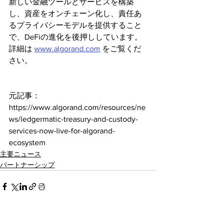
新しい金融ツールとサービスを構築
し、資産をオンチェーン化し、責任あ
るプライバシーモデルを提供すること
で、DeFiの進化を後押ししています。
詳細は 
www.algorand.com
 をご覧くだ
さい。
元記事：
https://www.algorand.com/resources/ne
ws/ledgermatic-treasury-and-custody-
services-now-live-for-algorand-
ecosystem
主要ニュース
パートナーシップ