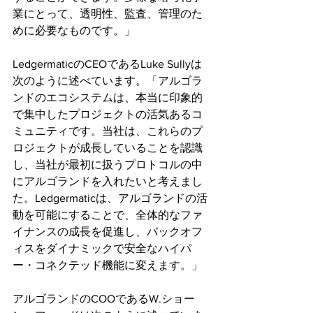
業にとって、透明性、監査、管理のた
めに必要なものです。」
LedgermaticのCEOであるLuke Sullyは
次のように述べています。「アルゴラ
ンドのエコシステムは、本当に印象的
で集中したプロジェクトの活気あるコ
ミュニティです。当社は、これらのプ
ロジェクトが成長していることを認識
し、当社が最初に扱うプロトコルの中
にアルゴランドを入れたいと考えまし
た。Ledgermaticは、アルゴランドの活
動を可能にすることで、全体的なファ
イナンスの成長を促進し、バックオフ
ィスをダイナミックで安全なハイパ
ー・コネクテッド機能に変えます。」
アルゴランドのCOOであるW.ショー