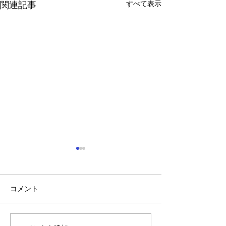
すべて表示
関連記事
コメント