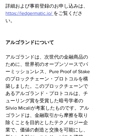
詳細および事前登録のお申し込みは、
https://ledgermatic.io/ 
をご覧くださ
い。
アルゴランドについて
アルゴランドは、次世代の金融商品の
ために、世界初のオープンソースでパ
ーミッションレス、Pure Proof of Stake
のブロックチェーン・プロトコルを構
築しました。このブロックチェーンで
あるアルゴランド・プロトコルは、チ
ューリング賞を受賞した暗号学者の
Silvio Micaliが考案したものです。アル
ゴランドは、金融取引から摩擦を取り
除くことを目的としたテクノロジー企
業で、価値の創造と交換を可能にし、