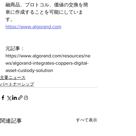
融商品、プロトコル、価値の交換を簡
単に作成することを可能にしていま
す。
https://www.algorand.com
元記事：
https://www.algorand.com/resources/ne
ws/algorand-integrates-coppers-digital-
asset-custody-solution
主要ニュース
パートナーシップ
すべて表示
関連記事