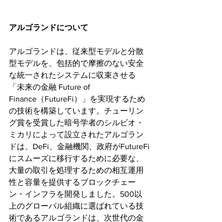
アルゴランドについて
アルゴランドは、従来型モデルと分散
型モデルを、包括的で摩擦のない安全
な統一されたシステムに収束させる
「未来の金融 Future of 
Finance（FutureFi）」を実現するため
の技術を構築しています。チューリン
グ賞を受賞した暗号学者のシルビオ・
ミカリによって設立されたアルゴラン
ドは、DeFi、金融機関、政府がFutureFi
にスムーズに移行するために必要な、
大量の取引を処理するための相互運用
性と容量を提供するブロックチェー
ン・インフラを開発しました。500以
上のグローバル組織に選ばれている技
術であるアルゴランドは、次世代の金