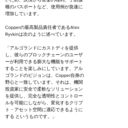
種のパスポートなど、使用例が急速に
増加しています。
Copperの最高製品責任者であるAlex 
Ryvkinは次のように述べています。
「アルゴランドにカストディを提供
し、彼らのブロックチェーンのユーザ
ーが利用できる膨大な機能をサポート
することを楽しみにしています。アル
ゴランドのビジョンは、Copper自身の
野心と一致しています。それは、機関
投資家に安全で柔軟なソリューション
を提供し、完全な透明性とコントロー
ルを可能にしながら、変化するクリプ
ト・アセット空間に適応できるように
する というものです。」