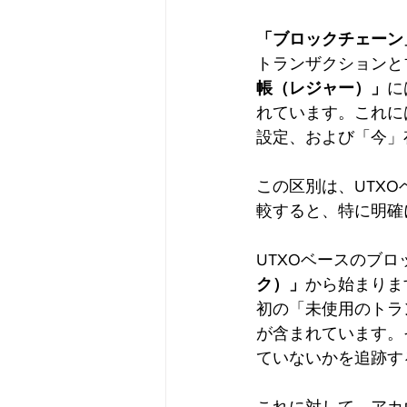
「ブロックチェーン
トランザクションと
帳（レジャー）」
に
れています。これに
設定、および「今」
この区別は、UTX
較すると、特に明確
UTXOベースのブ
ク）」
から始まりま
初の「未使用のトラ
が含まれています。
ていないかを追跡す