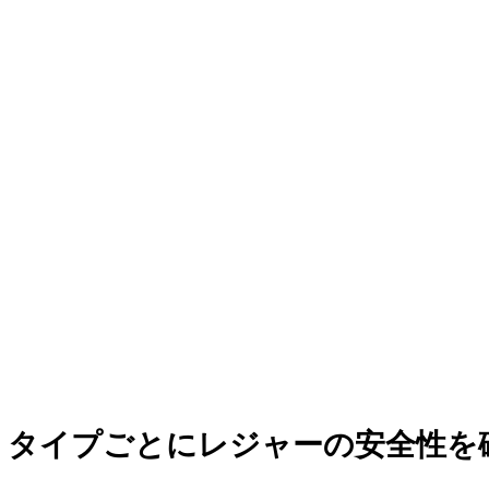
ァンディング
・タイプごとにレジャーの安全性を