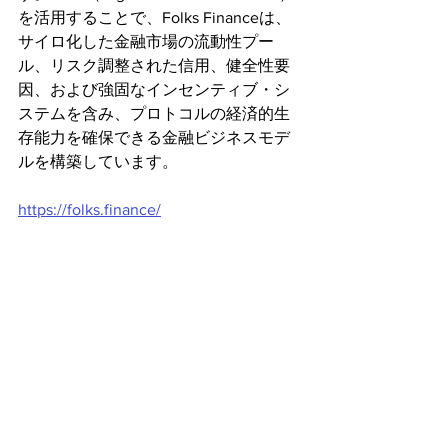
を活用することで、Folks Financeは、
サイロ化した金融市場の流動性プー
ル、リスク調整された信用、健全性要
因、および強固なインセンティブ・シ
ステムを含み、プロトコルの経済的生
存能力を確保できる金融ビジネスモデ
ルを構築しています。
https://folks.finance/