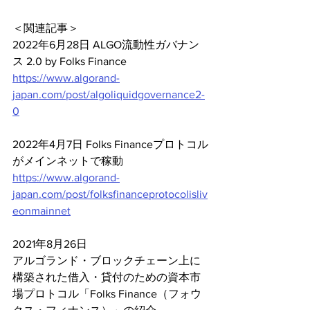
＜関連記事＞
2022年6月28日 ALGO流動性ガバナン
ス 2.0 by Folks Finance
https://www.algorand-
japan.com/post/algoliquidgovernance2-
0
2022年4月7日 Folks Financeプロトコル
がメインネットで稼動
https://www.algorand-
japan.com/post/folksfinanceprotocolisliv
eonmainnet
2021年8月26日
アルゴランド・ブロックチェーン上に
構築された借入・貸付のための資本市
場プロトコル「Folks Finance（フォウ