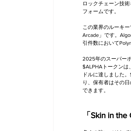
ロックチェーン技術
フォームです。
この業界のルーキー
Arcade」です。Al
引件数においてPoly
2025年のスーパー
$ALPHAトークンは
ドルに達しました。
り、保有者はその日
できます。
「Skin i