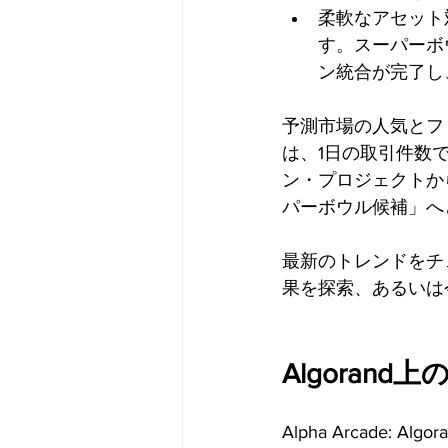
柔軟なアセット
す。スーパーボウ
ン統合が完了し
予測市場の人気とファン
は、1日の取引件数
ン・プロジェクトか
パーボウル候補」へ
最新のトレンドをチ
果を探索、あるいは
Algorand
Alpha Arcade: 