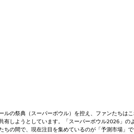
ァンディング
ールの祭典（スーパーボウル）を控え、ファンたちはこ
共有しようとしています。「スーパーボウル2026」の
たちの間で、現在注目を集めているのが「予測市場」で