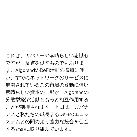
これは、ガバナーの素晴らしい忠誠心
ですが、反省を促すものでもありま
す。AlgorandのDeFi活動の増加に伴
い、すでにネットワークのサービスに
展開されているこの市場の変動に強い
素晴らしい資本の一部が、Algorandの
分散型経済活動ともっと相互作用する
ことが期待されます。財団は、ガバナ
ンスと私たちの成長するDeFiのエコシ
ステムとの間のより強力な統合を促進
するために取り組んでいます。