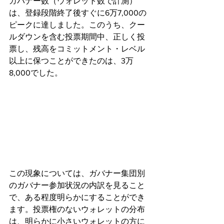
ガバナー数（ウォレット数で計測）
は、登録段階終了後すぐに6万7,000の
ピークに達しました。このうち、クー
ルダウンを含む投票期間中、正しく投
票し、残高をコミットメント・レベル
以上に保つことができたのは、3万
8,000でした。
この現象については、ガバナー集団別
のガバナー参加状況の内訳を見ること
で、ある程度明らかにすることができ
ます。投票権のないウォレットの分布
は、明らかに小さいウォレットの方に