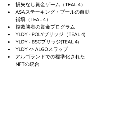
損失なし賞金ゲーム（TEAL 4）
ASAステーキング・プールの自動
補填（TEAL 4）
複数勝者の賞金プログラム    
YLDY - POLYブリッジ（TEAL 4)
YLDY - BSCブリッジ(TEAL 4)
YLDY <> ALGOスワップ 
アルゴランドでの標準化された
NFTの統合