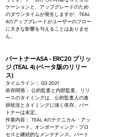
ケーションと、アップグレードのため
のダウンタイムが発生しますが、TEAL 
4のアップグレードがユーザーのフロー
に大きな影響を与えることはありませ
ん。
パートナーASA - ERC20 ブリッ
ジ (TEAL 4) (ベータ版のリリー
ス)
タイムライン： Q3 2021 
依存関係： 公的監査と内部監査。リリ
ースのタイミングは、公的監査人の進
捗状況とタイミングに強く依存。パー
トナーは未定。
作業内容： TEAL 4のテクニカル・アッ
プグレード。オンボーディング・プロ
セスと継続的なメンテナンス。パート