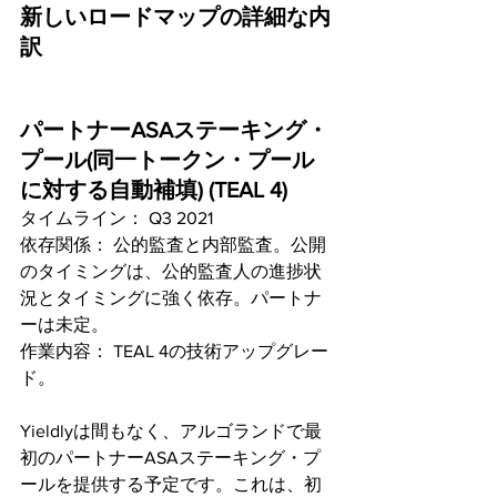
新しいロードマップの詳細な内
訳
パートナーASAステーキング・
プール(同一トークン・プール
に対する自動補填) (TEAL 4)
タイムライン： Q3 2021
依存関係： 公的監査と内部監査。公開
のタイミングは、公的監査人の進捗状
況とタイミングに強く依存。パートナ
ーは未定。
作業内容： TEAL 4の技術アップグレー
ド。
Yieldlyは間もなく、アルゴランドで最
初のパートナーASAステーキング・プ
ールを提供する予定です。これは、初