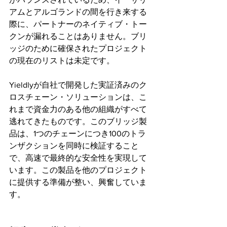
アムとアルゴランドの間を行き来する
際に、パートナーのネイティブ・トー
クンが漏れることはありません。ブリ
ッジのために確保されたプロジェクト
の現在のリストは未定です。
Yieldlyが自社で開発した実証済みのク
ロスチェーン・ソリューションは、こ
れまで資金力のある他の組織がすべて
逃れてきたものです。このブリッジ製
品は、1つのチェーンにつき100のトラ
ンザクションを同時に検証すること
で、高速で最終的な安全性を実現して
います。この製品を他のプロジェクト
に提供する準備が整い、興奮していま
す。