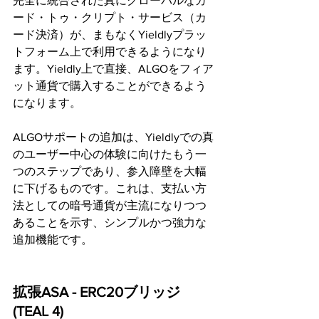
完全に統合された真にグローバルなカ
ード・トゥ・クリプト・サービス（カ
ード決済）が、まもなくYieldlyプラッ
トフォーム上で利用できるようになり
ます。Yieldly上で直接、ALGOをフィア
ット通貨で購入することができるよう
になります。
ALGOサポートの追加は、Yieldlyでの真
のユーザー中心の体験に向けたもう一
つのステップであり、参入障壁を大幅
に下げるものです。これは、支払い方
法としての暗号通貨が主流になりつつ
あることを示す、シンプルかつ強力な
追加機能です。 
拡張ASA - ERC20ブリッジ 
(TEAL 4)