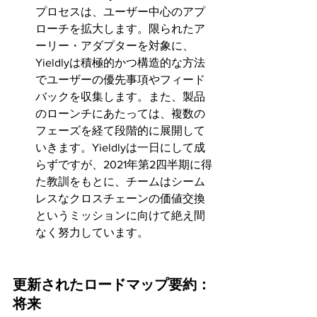
プロセスは、ユーザー中心のアプ
ローチを拡大します。限られたア
ーリー・アダプターを対象に、
Yieldlyは積極的かつ構造的な方法
でユーザーの優先事項やフィード
バックを収集します。また、製品
のローンチにあたっては、複数の
フェーズを経て段階的に展開して
いきます。Yieldlyは一日にして成
らずですが、2021年第2四半期に得
た教訓をもとに、チームはシーム
レスなクロスチェーンの価値交換
というミッションに向けて絶え間
なく努力しています。
更新されたロードマップ要約：
将来 