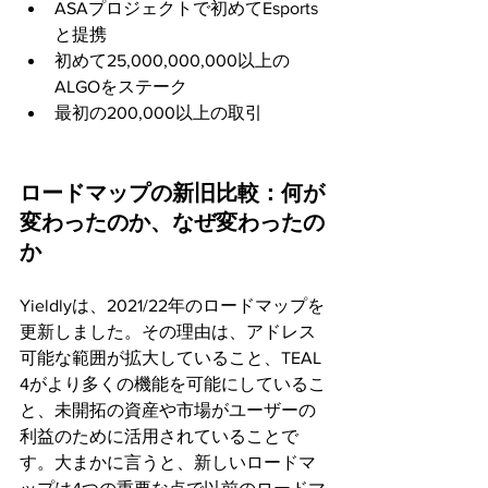
ASAプロジェクトで初めてEsports
と提携 
初めて25,000,000,000以上の
ALGOをステーク
最初の200,000以上の取引
ロードマップの新旧比較：何が
変わったのか、なぜ変わったの
か
Yieldlyは、2021/22年のロードマップを
更新しました。その理由は、アドレス
可能な範囲が拡大していること、TEAL 
4がより多くの機能を可能にしているこ
と、未開拓の資産や市場がユーザーの
利益のために活用されていることで
す。大まかに言うと、新しいロードマ