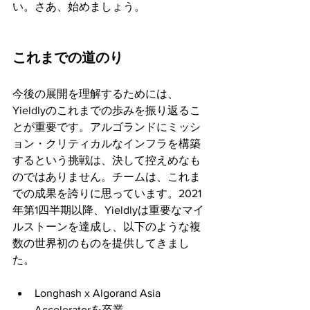
い。さあ、始めましょう。
これまでの道のり
今後の展開を理解するためには、
Yieldlyのこれまでの歩みを振り返るこ
とが重要です。アルゴランドにミッシ
ョン・クリティカルなインフラを構築
するという挑戦は、決して控えめなも
のではありません。チームは、これま
での成果を誇りに思っています。2021
年第1四半期以降、Yieldlyは重要なマイ
ルストーンを達成し、以下のような複
数の世界初のものを提供してきまし
た。
Longhash x Algorand Asia 
Acceleratorを卒業