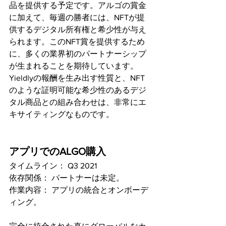
品を提供する予定です。アルゴの賞金
に加えて、毎週の勝者には、NFTが提
供するデジタル所有権と希少性が与え
られます。このNFT賞を提供するため
に、多くの業界初のパートナーシップ
が生まれることを期待しています。
Yieldlyの報酬を生み出す性質と、NFT
のような証明可能な希少性のあるデジ
タル商品との組み合わせは、非常にエ
キサイティングなものです。
アプリでのALGO購入
タイムライン： Q3 2021 
依存関係： パートナーは未定。
作業内容： アプリの統合とオンボーデ
ィング。