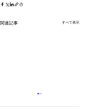
すべて表示
関連記事