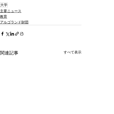
大学
主要ニュース
教育
アルゴランド財団
すべて表示
関連記事