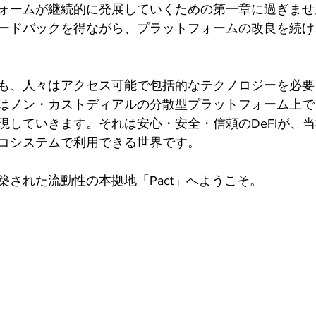
ォームが継続的に発展していくための第一章に過ぎませ
ードバックを得ながら、プラットフォームの改良を続け
も、人々はアクセス可能で包括的なテクノロジーを必要
はノン・カストディアルの分散型プラットフォーム上で
現していきます。それは安心・安全・信頼のDeFiが、
コシステムで利用できる世界です。
築された流動性の本拠地「Pact」へようこそ。