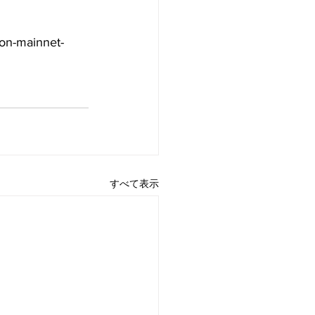
on-mainnet-
すべて表示