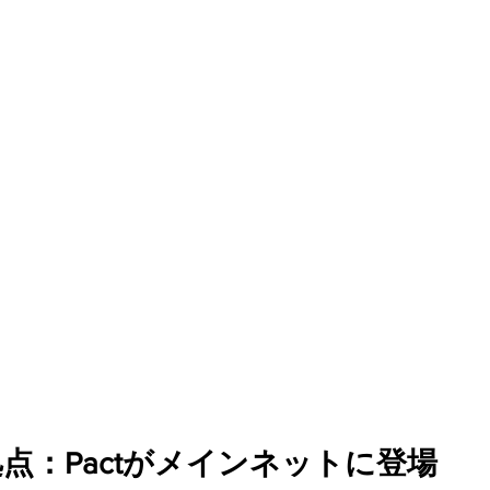
ァンディング
点：Pactがメインネットに登場