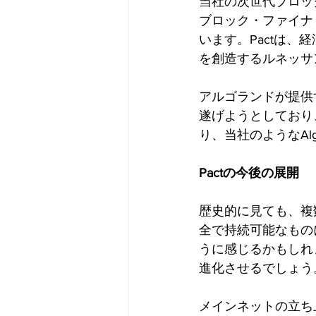
当社の次世代ブロック
ブロック・ファイナリ
います。Pactは
を創造するルネッサ
アルゴランドが提供
遂げようとしており
り、当社のようなAl
Pactの今後の展開
歴史的に見ても、複
全で持続可能なものに
うに感じるかもしれ
進化させるでしょう
メインネットの立ち