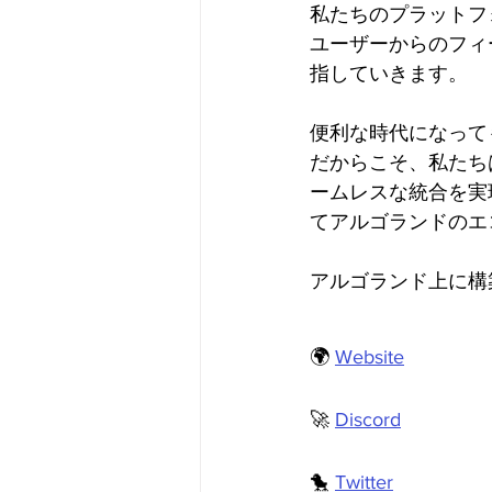
私たちのプラットフ
ユーザーからのフィ
指していきます。
便利な時代になって
だからこそ、私たち
ームレスな統合を実
てアルゴランドのエ
アルゴランド上に構
🌍 
Website
🚀 
Discord
🐤 
Twitter