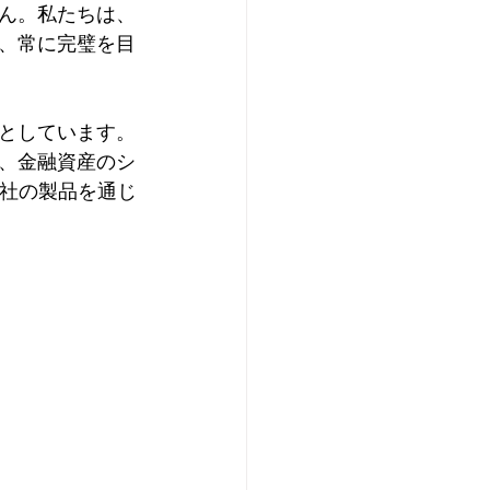
ん。私たちは、
、常に完璧を目
としています。
、金融資産のシ
当社の製品を通じ