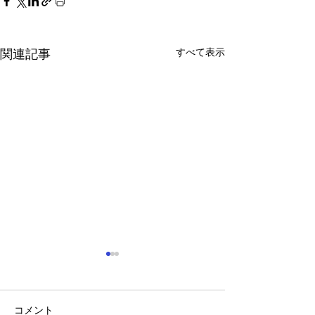
すべて表示
関連記事
コメント