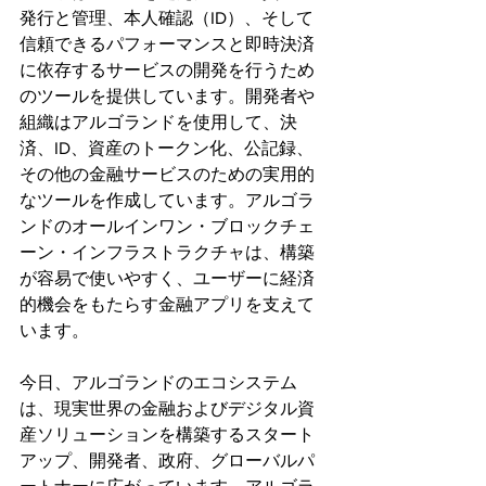
発行と管理、本人確認（ID）、そして
信頼できるパフォーマンスと即時決済
に依存するサービスの開発を行うため
のツールを提供しています。開発者や
組織はアルゴランドを使用して、決
済、ID、資産のトークン化、公記録、
その他の金融サービスのための実用的
なツールを作成しています。アルゴラ
ンドのオールインワン・ブロックチェ
ーン・インフラストラクチャは、構築
が容易で使いやすく、ユーザーに経済
的機会をもたらす金融アプリを支えて
います。
今日、アルゴランドのエコシステム
は、現実世界の金融およびデジタル資
産ソリューションを構築するスタート
アップ、開発者、政府、グローバルパ