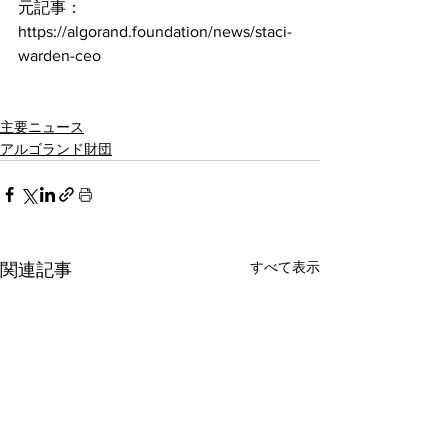
元記事：
https://algorand.foundation/news/staci-
warden-ceo
主要ニュース
アルゴランド財団
すべて表示
関連記事