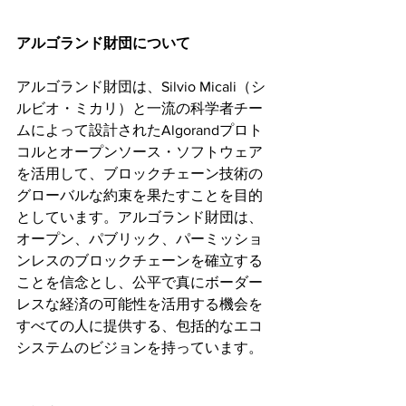
アルゴランド財団について
アルゴランド財団は、Silvio Micali（シ
ルビオ・ミカリ）と一流の科学者チー
ムによって設計されたAlgorandプロト
コルとオープンソース・ソフトウェア
を活用して、ブロックチェーン技術の
グローバルな約束を果たすことを目的
としています。アルゴランド財団は、
オープン、パブリック、パーミッショ
ンレスのブロックチェーンを確立する
ことを信念とし、公平で真にボーダー
レスな経済の可能性を活用する機会を
すべての人に提供する、包括的なエコ
システムのビジョンを持っています。