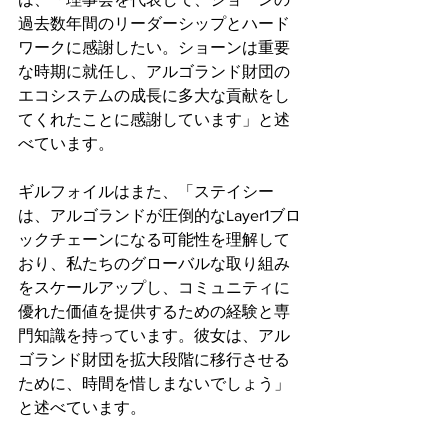
過去数年間のリーダーシップとハード
ワークに感謝したい。ショーンは重要
な時期に就任し、アルゴランド財団の
エコシステムの成長に多大な貢献をし
てくれたことに感謝しています」と述
べています。
ギルフォイルはまた、「ステイシー
は、アルゴランドが圧倒的なLayer1ブロ
ックチェーンになる可能性を理解して
おり、私たちのグローバルな取り組み
をスケールアップし、コミュニティに
優れた価値を提供するための経験と専
門知識を持っています。彼女は、アル
ゴランド財団を拡大段階に移行させる
ために、時間を惜しまないでしょう」
と述べています。