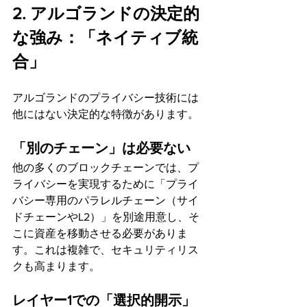
2. アルゴランドの決定的
な強み：「ネイティブ統
合」
アルゴランドのプライバシー技術には
他にはない決定的な特徴があります。
「別のチェーン」は必要ない
他の多くのブロックチェーンでは、プ
ライバシーを実現するために「プライ
バシー専用のパラレルチェーン（サイ
ドチェーンやL2）」を別途用意し、そ
こに資産を移動させる必要がありま
す。これは複雑で、セキュリティリス
クも高まります。
レイヤー1での「選択的開示」