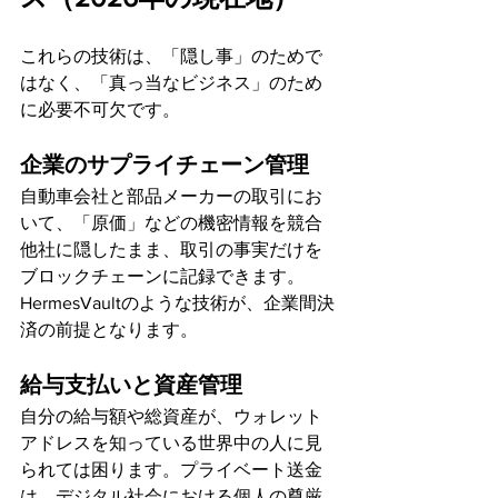
これらの技術は、「隠し事」のためで
はなく、「真っ当なビジネス」のため
に必要不可欠です。
企業のサプライチェーン管理
自動車会社と部品メーカーの取引にお
いて、「原価」などの機密情報を競合
他社に隠したまま、取引の事実だけを
ブロックチェーンに記録できます。
HermesVaultのような技術が、企業間決
済の前提となります。
給与支払いと資産管理
自分の給与額や総資産が、ウォレット
アドレスを知っている世界中の人に見
られては困ります。プライベート送金
は、デジタル社会における個人の尊厳