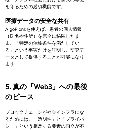
を守るための必須機能です。
医療データの安全な共有
AlgoPlonkを使えば、患者の個人情報
（氏名や住所）を完全に秘匿したま
ま、「特定の治験条件を満たしてい
る」という事実だけを証明し、研究デ
ータとして提供することが可能になり
ます。
5. 真の「Web3」への最後
のピース
ブロックチェーンが社会インフラにな
るためには、「透明性」と「プライバ
シー」という相反する要素の両立が不