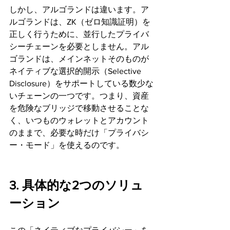
しかし、アルゴランドは違います。ア
ルゴランドは、ZK（ゼロ知識証明）を
正しく行うために、並行したプライバ
シーチェーンを必要としません。アル
ゴランドは、メインネットそのものが
ネイティブな選択的開示（Selective 
Disclosure）をサポートしている数少な
いチェーンの一つです。つまり、資産
を危険なブリッジで移動させることな
く、いつものウォレットとアカウント
のままで、必要な時だけ「プライバシ
ー・モード」を使えるのです。
3. 具体的な2つのソリュ
ーション