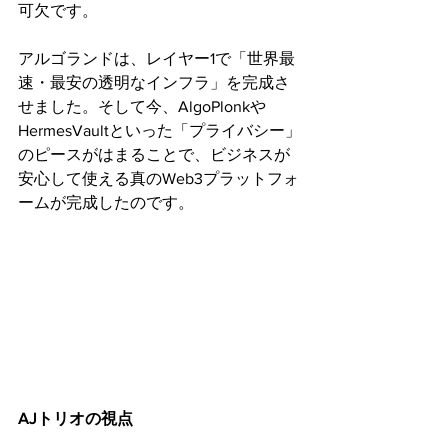
可欠です。
アルゴランドは、レイヤー1で「世界最
速・最安の透明なインフラ」を完成さ
せました。そして今、AlgoPlonkや
HermesVaultといった「プライバシー」
のピースがはまることで、ビジネスが
安心して使える真のWeb3プラットフォ
ームが完成したのです。
AJトリオの視点