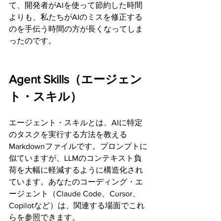
て、開発者がAIを使って節約した時間
よりも、私たちがAIのミスを修正する
のを手伝う時間の方が長くなってしま
ったのです。
Agent Skills（エージェン
ト・スキル）
エージェント・スキルとは、AIに特定
のタスクを実行する方法を教える
Markdownファイルです。プロンプトに
似ていますが、LLMのコンテキスト負
荷を大幅に軽減するように構造化され
ています。あなたのコーディング・エ
ージェント（Claude Code、Cursor、
Copilotなど）は、関連する場面でこれ
らを参照できます。