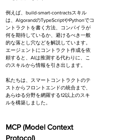
例えば、build-smart-contractsスキル
は、AlgorandのTypeScriptやPythonでコ
ントラクトを書く方法、コンパイラが
何を期待しているか、避けるべき一般
的な落とし穴などを解説しています。
エージェントにコントラクト作成を依
頼すると、AIは推測する代わりに、こ
のスキルから情報を引き出します。
私たちは、スマートコントラクトのテ
ストからフロントエンドの統合まで、
あらゆる分野を網羅する12以上のスキ
ルを構築しました。
MCP (Model Context 
Protocol)