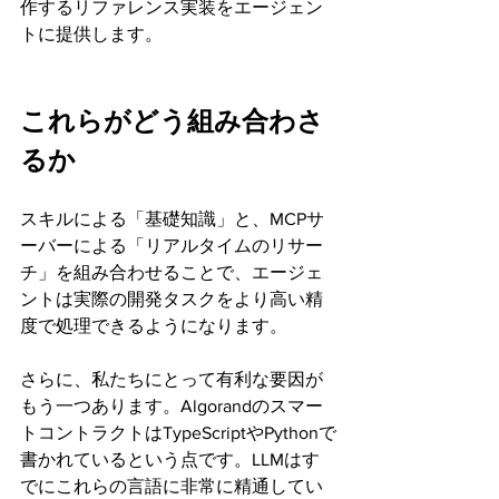
作するリファレンス実装をエージェン
トに提供します。
これらがどう組み合わさ
るか
スキルによる「基礎知識」と、MCPサ
ーバーによる「リアルタイムのリサー
チ」を組み合わせることで、エージェ
ントは実際の開発タスクをより高い精
度で処理できるようになります。
さらに、私たちにとって有利な要因が
もう一つあります。Algorandのスマー
トコントラクトはTypeScriptやPythonで
書かれているという点です。LLMはす
でにこれらの言語に非常に精通してい