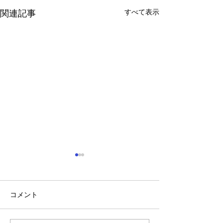
すべて表示
関連記事
コメント