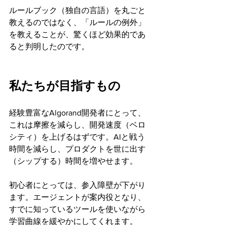
ルールブック（独自の言語）を丸ごと
教えるのではなく、「ルールの例外」
を教えることが、驚くほど効果的であ
ると判明したのです。
私たちが目指すもの
経験豊富なAlgorand開発者にとって、
これは摩擦を減らし、開発速度（ベロ
シティ）を上げるはずです。AIと戦う
時間を減らし、プロダクトを世に出す
（シップする）時間を増やせます。
初心者にとっては、参入障壁が下がり
ます。エージェントが案内役となり、
すでに知っているツールを使いながら
学習曲線を緩やかにしてくれます。