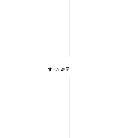
すべて表示