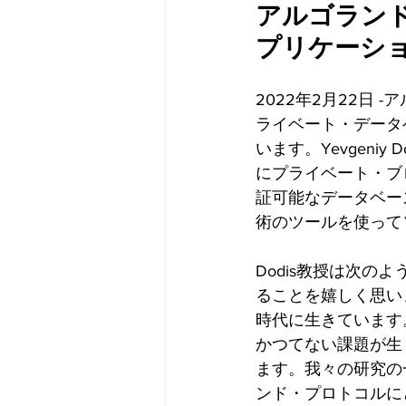
アルゴランド
プリケーシ
2022年2月22日
ライベート・データ
います。Yevgeni
にプライベート・ブ
証可能なデータベー
術のツールを使って
Dodis教授は次
ることを嬉しく思い
時代に生きています
かつてない課題が生
ます。我々の研究の
ンド・プロトコルに