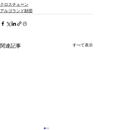
クロスチェーン
アルゴランド財団
すべて表示
関連記事