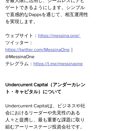
を最大限に活用し、シームレスにナビ
ゲートできるようにします。シンプル
で直感的なDappsを通じて、相互運用性
を実現します。
ウェブサイト：
https://messina.one/ 
ツイッター：
https://twitter.com/MessinaOne
｜
@MessinaOne
テレグラム：
https://t.me/messinaone
Undercurrent Capital（アンダーカレン
ト・キャピタル）について
Undercurrent Capitalは、ビジネスや社
会におけるリーダーや先見性のある
人々と提携し、最も重要な課題に取り
組むアーリーステージ投資会社です。