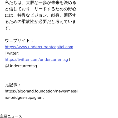
私たちは、大胆な一歩が未来を決める
と信じており、リードするための野心
には、特異なビジョン、献身、適応す
るための柔軟性が必要だと考えていま
す。
ウェブサイト： 
https://www.undercurrentcapital.com
Twitter: 
https://twitter.com/undercurrentsg
 | 
@Undercurrentsg
元記事：
https://algorand.foundation/news/messi
na-bridges-supagrant
主要ニュース