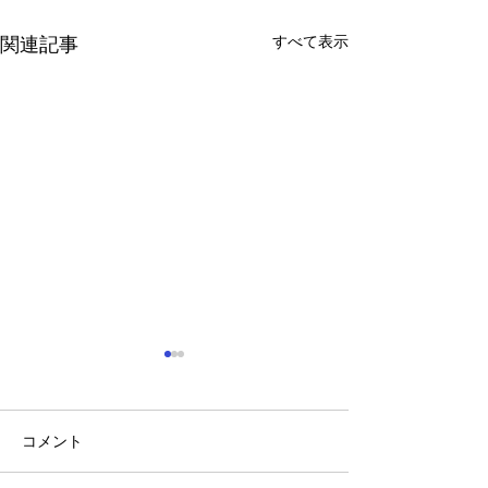
すべて表示
関連記事
コメント