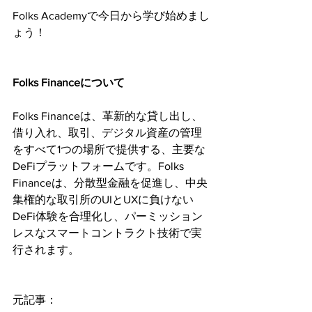
Folks Academyで今日から学び始めまし
ょう！
Folks Financeについて
Folks Financeは、革新的な貸し出し、
借り入れ、取引、デジタル資産の管理
をすべて1つの場所で提供する、主要な
DeFiプラットフォームです。Folks 
Financeは、分散型金融を促進し、中央
集権的な取引所のUIとUXに負けない
DeFi体験を合理化し、パーミッション
レスなスマートコントラクト技術で実
行されます。
元記事：