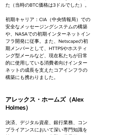
た（当時のBTC価格は3ドルでした）。
初期キャリア：CIA（中央情報局）での
安全なメッセージングシステムの構築
や、NASAでの初期インターネットイン
フラ開発に従事。また、Netscapeの初
期メンバーとして、HTTPSやホスティ
ング型メールなど、現在私たちが日常
的に使用している消費者向けインター
ネットの成長を支えたコアインフラの
構築にも携わりました。
アレックス・ホームズ（Alex 
Holmes）
決済、デジタル資産、銀行業務、コン
プライアンスにおいて深い専門知識を