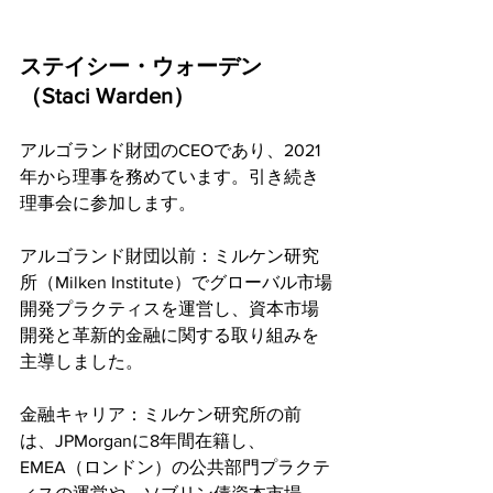
ステイシー・ウォーデン
（Staci Warden）
アルゴランド財団のCEOであり、2021
年から理事を務めています。引き続き
理事会に参加します。
アルゴランド財団以前：ミルケン研究
所（Milken Institute）でグローバル市場
開発プラクティスを運営し、資本市場
開発と革新的金融に関する取り組みを
主導しました。
金融キャリア：ミルケン研究所の前
は、JPMorganに8年間在籍し、
EMEA（ロンドン）の公共部門プラクテ