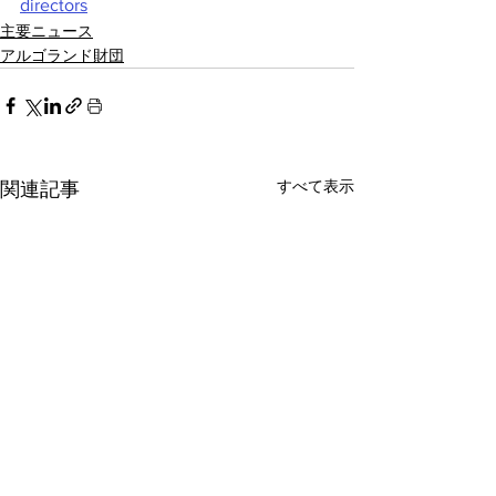
directors
主要ニュース
アルゴランド財団
すべて表示
関連記事