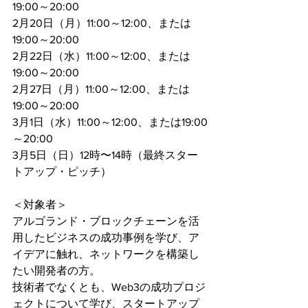
19:00～20:00
2月20日（月）11:00～12:00、または
19:00～20:00 
2月22日（水）11:00～12:00、または
19:00～20:00
2月27日（月）11:00～12:00、または
19:00～20:00 
3月1日（水）11:00～12:00、または19:00
～20:00
3月5日（日）12時〜14時（最終スター
トアップ・ピッチ）
＜対象者＞
アルゴランド・ブロックチェーンを活
用したビジネスの成功事例を学び、ア
イデアに触れ、ネットワークを構築し
たい開発者の方。
技術者でなくとも、Web3の成功プロジ
ェクトについて学び、スタートアップ