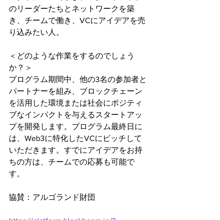
のリーダーたちとネットワークを築
き、チームで働き、VCにアイデアを売
り込みたい人。
＜どのような作業をするのでしょう
か？＞
プログラム期間中、他の3名の参加者と
パートナーを組み、ブロックチェーン
を活用した環境または社会にポジティ
ブなインパクトを与えるスタートアッ
プを開発します。プログラム最終日に
は、Web3に特化したVCにピッチして
いただきます。すでにアイデアをお持
ちの方は、チームでの応募も可能で
す。
協賛：アルゴランド財団 