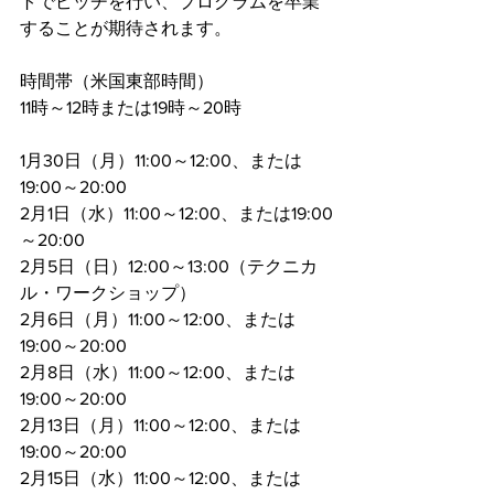
トでピッチを行い、プログラムを卒業
することが期待されます。
時間帯（米国東部時間）
11時～12時または19時～20時 
1月30日（月）11:00～12:00、または
19:00～20:00 
2月1日（水）11:00～12:00、または19:00
～20:00
2月5日（日）12:00～13:00（テクニカ
ル・ワークショップ）
2月6日（月）11:00～12:00、または
19:00～20:00
2月8日（水）11:00～12:00、または
19:00～20:00
2月13日（月）11:00～12:00、または
19:00～20:00 
2月15日（水）11:00～12:00、または