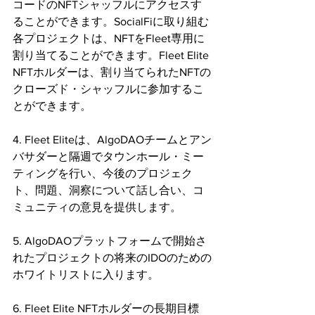
コードのNFTシャッフルにアクセスす
ることができます。SocialFiに取り組む
各プロジェクトは、NFTをFleet専用に
割り当てることができます。Fleet Elite 
NFTホルダーは、割り当てられたNFTの
クローズド・シャッフルに参加するこ
とができます。
4. Fleet Eliteは、AlgoDAOチームとアン
バサダーと隔週でタウンホール・ミー
ティングを行い、今後のプロジェク
ト、問題、洞察について話し合い、コ
ミュニティの意見を提供します。
5. AlgoDAOプラットフォームで開始さ
れたプロジェクトの将来のIDOのための
ホワイトリストに入ります。
6. Fleet Elite NFTホルダーの長期目標