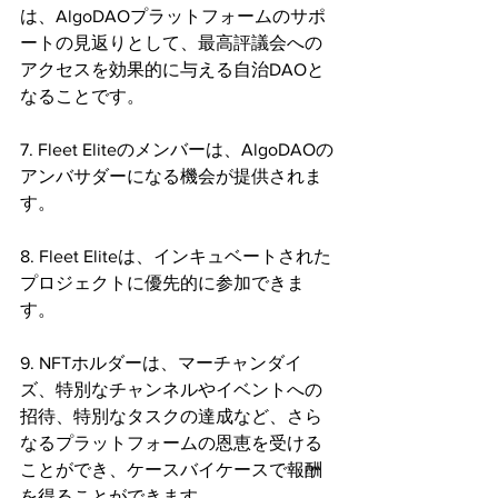
は、AlgoDAOプラットフォームのサポ
ートの見返りとして、最高評議会への
アクセスを効果的に与える自治DAOと
なることです。
7. Fleet Eliteのメンバーは、AlgoDAOの
アンバサダーになる機会が提供されま
す。
8. Fleet Eliteは、インキュベートされた
プロジェクトに優先的に参加できま
す。
9. NFTホルダーは、マーチャンダイ
ズ、特別なチャンネルやイベントへの
招待、特別なタスクの達成など、さら
なるプラットフォームの恩恵を受ける
ことができ、ケースバイケースで報酬
を得ることができます。