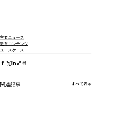
主要ニュース
教育コンテンツ
ユースケース
すべて表示
関連記事