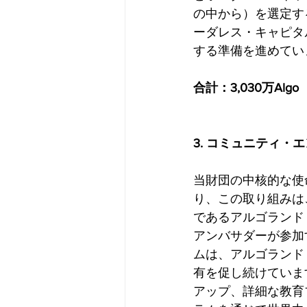
の中から）を選定す
ーダレス・キャピタ
する準備を進めてい
合計：3,030万Algo
3. コミュニティ・
当財団の中核的な使
り、この取り組みは
であるアルゴランド
アンバサダーが参加
ムは、アルゴランド
有を促し続けていま
アップ、詳細な教育ブ