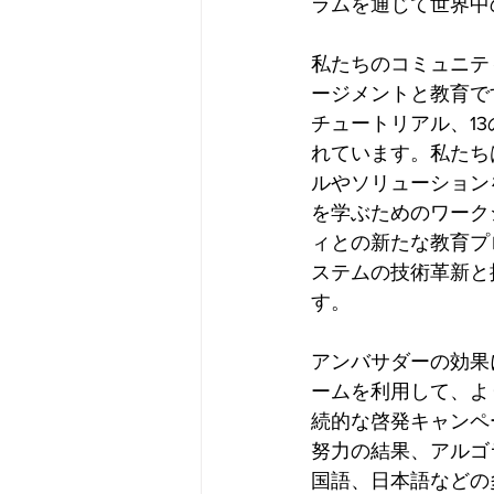
ラムを通じて世界中
私たちのコミュニテ
ージメントと教育で
チュートリアル、1
れています。私たち
ルやソリューション
を学ぶためのワーク
ィとの新たな教育プ
ステムの技術革新と
す。
アンバサダーの効果に
ームを利用して、よ
続的な啓発キャンペ
努力の結果、アルゴ
国語、日本語などの