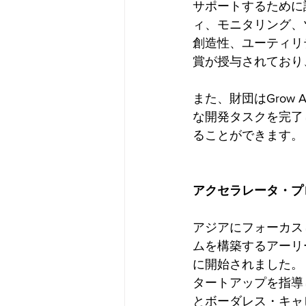
サポートするために
ィ、モニタリング、
創造性、ユーティリ
賞が授与されており、F
また、財団はGrow 
な開発タスクを完了
ることができます。
アクセラレータ・プ
アジアにフォーカス
ムを構築するアーリ
に開始されました。
タートアップを指導
とボーダレス・キャ