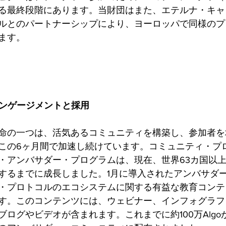
る最終段階にあります。当財団はまた、エテルナ・キャ
ルとのパートナーシップにより、ヨーロッパで同様のプ
ます。
エンゲージメントと採用
命の一つは、活気あるコミュニティを構築し、参加者を
この6ヶ月間で加速し続けています。コミュニティ・プ
・アンバサダー・プログラムは、現在、世界63カ国以上
するまでに成長しました。1月に導入されたアンバサダ
・プロトコルのエコシステムに関する有益な教育コンテ
す。このコンテンツには、ウェビナー、インフォグラフ
ログやビデオが含まれます。これまでに約100万Algo