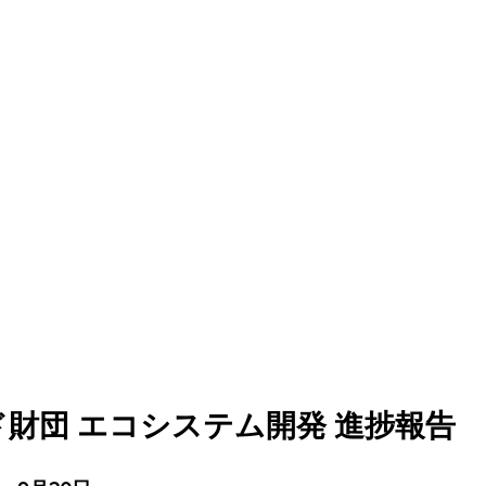
ァンディング
財団 エコシステム開発 進捗報告