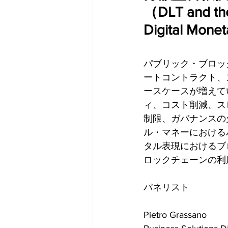
（DLT and the
Digital Moneta
パブリック・ブロッ
ートコントラクト、
ースケースが増えて
ィ、コスト削減、ス
制限、ガバナンスの
ル・マネーにおける
タル表現におけるブ
ロックチェーンの利
パネリスト
Pietro Grassano