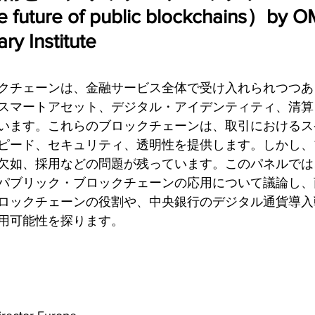
 future of public blockchains）by O
ry Institute
クチェーンは、金融サービス全体で受け入れられつつあ
スマートアセット、デジタル・アイデンティティ、清算
います。これらのブロックチェーンは、取引におけるス
ピード、セキュリティ、透明性を提供します。しかし、
欠如、採用などの問題が残っています。このパネルでは
パブリック・ブロックチェーンの応用について議論し、
ロックチェーンの役割や、中央銀行のデジタル通貨導入
用可能性を探ります。