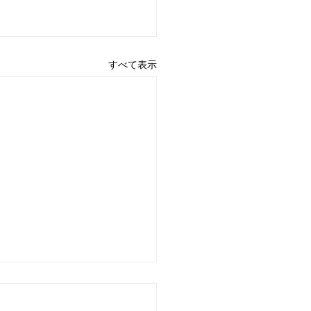
すべて表示