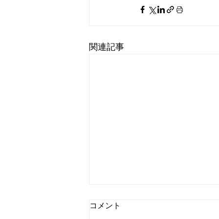
関連記事
コメント