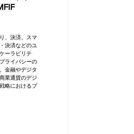
MFIF 
り、決済、スマ
・決済などのユ
ケーラビリテ
プライバシーの
、金融やデジタ
商業通貨のデジ
戦略におけるブ