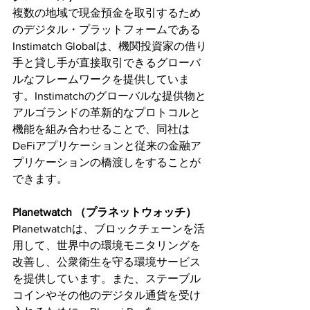
複数の地域で現金預金を取引するため
のデジタル・プラットフォームである
Instimatch Globalは、機関投資家の借り
手と貸し手が直接取引できるグローバ
ルなフレームワークを提供していま
す。Instimatchのグローバルな提供物と
アルゴランドの革新的なプロトコルと
機能を組み合わせることで、同社は
DeFiアプリケーションと従来の金融ア
プリケーションの橋渡しをすることが
できます。
Planetwatch （プラネットウォッチ） 
Planetwatchは、ブロックチェーンを活
用して、世界中の環境モニタリングを
改善し、公衆衛生を守る環境サービス
を提供しています。また、ステーブル
コインやその他のデジタル通貨を受け