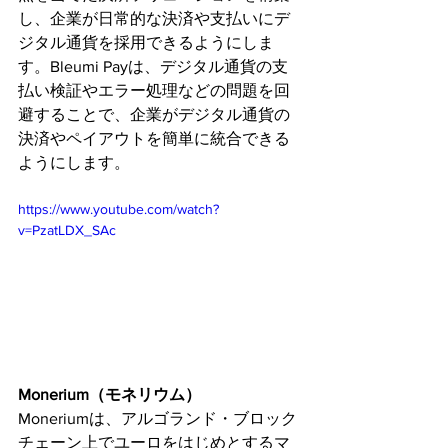
し、企業が日常的な決済や支払いにデ
ジタル通貨を採用できるようにしま
す。Bleumi Payは、デジタル通貨の支
払い検証やエラー処理などの問題を回
避することで、企業がデジタル通貨の
決済やペイアウトを簡単に統合できる
ようにします。
https://www.youtube.com/watch?
v=PzatLDX_SAc
Monerium（モネリウム）
Moneriumは、アルゴランド・ブロック
チェーン上でユーロをはじめとするマ