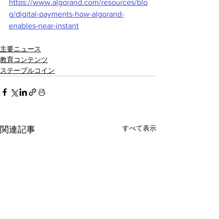
https://www.algorand.com/resources/blo
g/digital-payments-how-algorand-
enables-near-instant
主要ニュース
教育コンテンツ
ステーブルコイン
すべて表示
関連記事