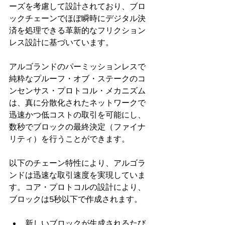
ーズを考慮して設計されており、ブロ
ックチェーンでほぼ瞬時にデジタル決
済を処理できる革新的なフリクション
レス設計に基づいています。
アルゴランドのパーミッションレスで
純粋なプルーフ・オブ・ステークのコ
ンセンサス・プロトコル・メカニズム
は、真に分散化されたネットワークで
迅速かつ低コストの取引を可能にし、
数秒でブロックの最終決定（ファイナ
リティ）を行うことができます。
以下のチェーン特性により、アルゴラ
ンドは迅速な取引速度を実現していま
す。コア・プロトコルの設計により、
ブロックは5秒以下で作成されます。
新しいブロックが生成されるたび