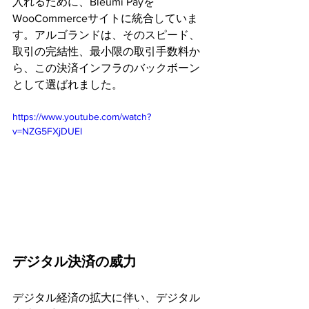
入れるために、Bleumi Payを
WooCommerceサイトに統合していま
す。アルゴランドは、そのスピード、
取引の完結性、最小限の取引手数料か
ら、この決済インフラのバックボーン
として選ばれました。
https://www.youtube.com/watch?
v=NZG5FXjDUEI
デジタル決済の威力
デジタル経済の拡大に伴い、デジタル