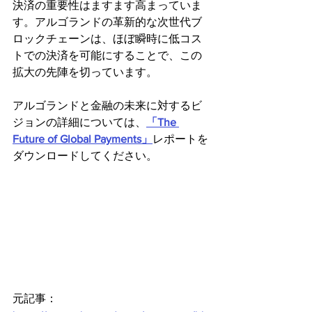
決済の重要性はますます高まっていま
す。アルゴランドの革新的な次世代ブ
ロックチェーンは、ほぼ瞬時に低コス
トでの決済を可能にすることで、この
拡大の先陣を切っています。
アルゴランドと金融の未来に対するビ
ジョンの詳細については、
「The 
Future of Global Payments」
レポートを
ダウンロードしてください。
元記事：