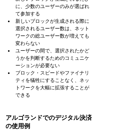
に、少数のユーザーのみが選ばれ
て参加する
新しいブロックが生成される際に
選択されるユーザー数は、ネット
ワークの総ユーザー数が増えても
変わらない
ユーザーの間で、選択されたかど
うかを判断するためのコミュニケ
ーションが必要ない
ブロック・スピードやファイナリ
ティを犠牲にすることなく、ネッ
トワークを大幅に拡張することが
できる
アルゴランドでのデジタル決済
の使用例