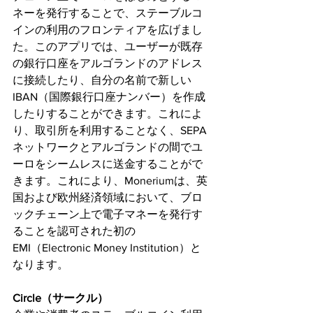
ネーを発行することで、ステーブルコ
インの利用のフロンティアを広げまし
た。このアプリでは、ユーザーが既存
の銀行口座をアルゴランドのアドレス
に接続したり、自分の名前で新しい
IBAN（国際銀行口座ナンバー）を作成
したりすることができます。これによ
り、取引所を利用することなく、SEPA
ネットワークとアルゴランドの間でユ
ーロをシームレスに送金することがで
きます。これにより、Moneriumは、英
国および欧州経済領域において、ブロ
ックチェーン上で電子マネーを発行す
ることを認可された初の
EMI（Electronic Money Institution）と
なります。
Circle（サークル）