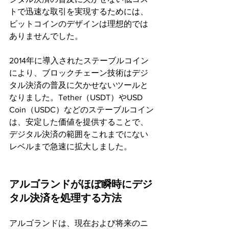
トで迅速な取引を実現するためには、
ビットコインのデザインは理想的では
ありませんでした。
2014年に導入されたステーブルコイン
により、ブロックチェーン技術はデジ
タル決済の普及に欠かせないツールと
なりました。Tether（USDT）やUSD 
Coin（USDC）などのステーブルコイン
は、安定した価値を提供することで、
デジタル決済の範囲をこれまでにない
レベルまで急速に拡大しました。
アルゴランドがほぼ瞬時にデジ
タル決済を処理する方法
アルゴランドは、現在および将来のニ