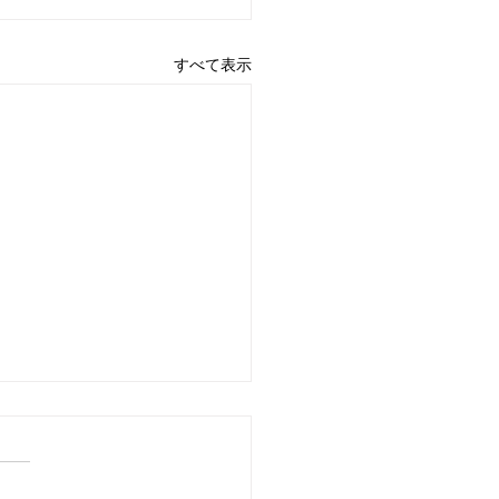
すべて表示