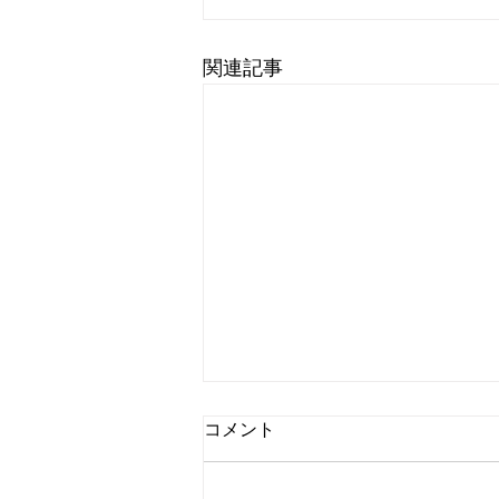
関連記事
コメント