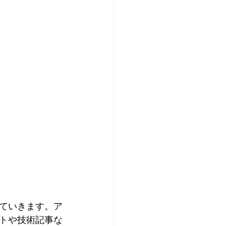
ていきます。ア
トや技術記事な