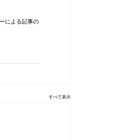
ーによる記事の
すべて表示