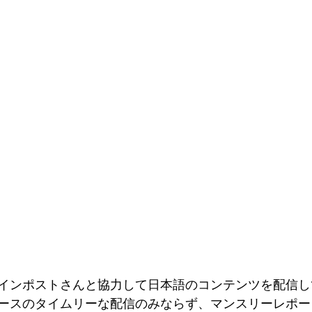
ァンディング
インポストさんと協力して日本語のコンテンツを配信し
ースのタイムリーな配信のみならず、マンスリーレポー