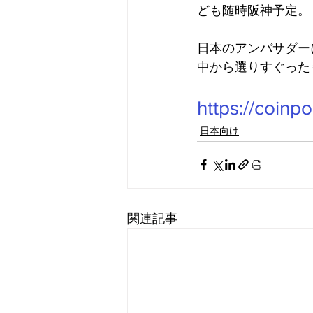
ども随時阪神予定。
日本のアンバサダー
中から選りすぐった
https://coinpo
日本向け
関連記事