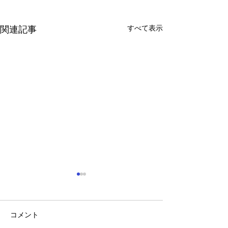
すべて表示
関連記事
コメント