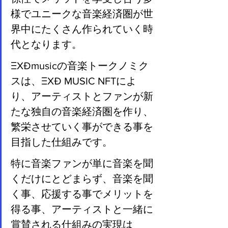
様でユニークな音楽経済圏が世
界中にたくさん作られていく時
代となります。
ΞXÐmusicの音楽トークノミク
スは、ΞXÐ MUSIC NFTによ
り、アーティストとファンが新
たな独自の音楽経済圏を作り、
繁栄させていく事ができる事を
目指した仕組みです。
特に音楽ファンが単に音楽を聞
くだけにとどまらず、音楽を聞
く事、応援する事でメリットを
得る事、アーティストと一緒に
賞賛される仕組みの実現は