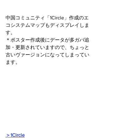
中国コミュニティ「1Circle」作成のエ
コシステムマップもディスプレイしま
す。
＊ポスター作成後にデータが多ガバ追
加・更新されていますので、ちょっと
古いヴァージョンになってしまってい
ます。
＞1Circle