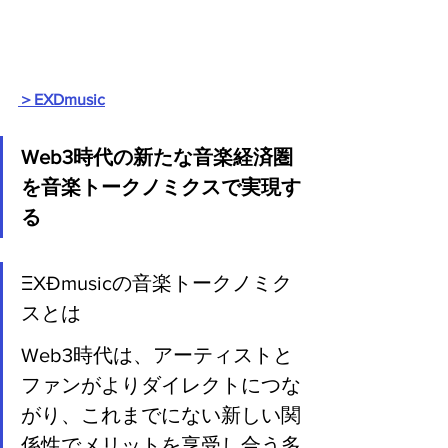
＞EXDmusic
Web3時代の新たな音楽経済圏
を音楽トークノミクスで実現す
る
ΞXÐmusicの音楽トークノミク
スとは
Web3時代は、アーティストと
ファンがよりダイレクトにつな
がり、これまでにない新しい関
係性でメリットを享受し合う多