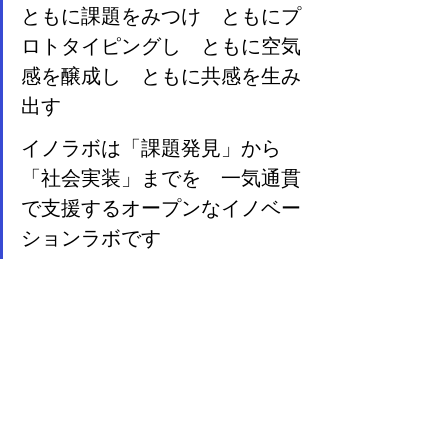
ともに課題をみつけ　ともにプ
ロトタイピングし　ともに空気
感を醸成し　ともに共感を生み
出す
イノラボは「課題発見」から
「社会実装」までを　一気通貫
で支援するオープンなイノベー
ションラボです