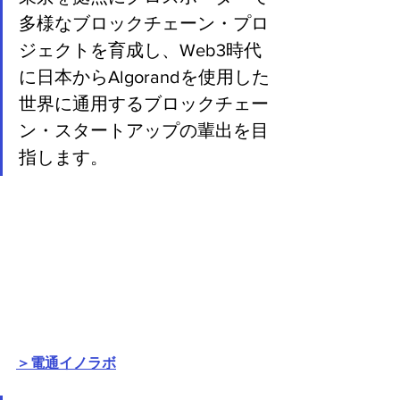
多様なブロックチェーン・プロ
ジェクトを育成し、Web3時代
に日本からAlgorandを使用した
世界に通用するブロックチェー
ン・スタートアップの輩出を目
指します。
＞電通イノラボ