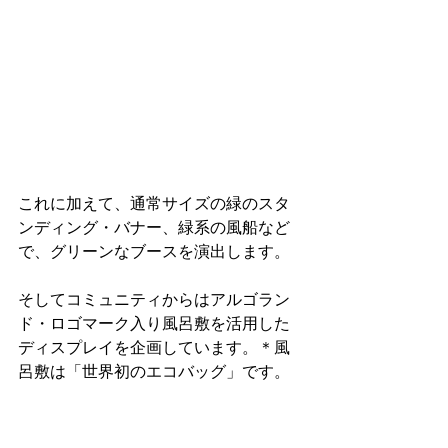
これに加えて、通常サイズの緑のスタ
ンディング・バナー、緑系の風船など
で、グリーンなブースを演出します。
そしてコミュニティからはアルゴラン
ド・ロゴマーク入り風呂敷を活用した
ディスプレイを企画しています。＊風
呂敷は「世界初のエコバッグ」です。