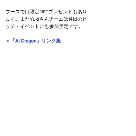
ブースでは限定NFTプレセントもあり
ます。またYukiさんチームは14日のピ
ッチ・イベントにも参加予定です。
＞「Al Dragon」リンク集