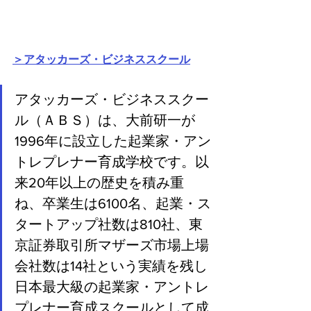
＞アタッカーズ・ビジネススクール
アタッカーズ・ビジネススクー
ル（ＡＢＳ）は、大前研一が
1996年に設立した起業家・アン
トレプレナー育成学校です。以
来20年以上の歴史を積み重
ね、卒業生は6100名、起業・ス
タートアップ社数は810社、東
京証券取引所マザーズ市場上場
会社数は14社という実績を残し
日本最大級の起業家・アントレ
プレナー育成スクールとして成