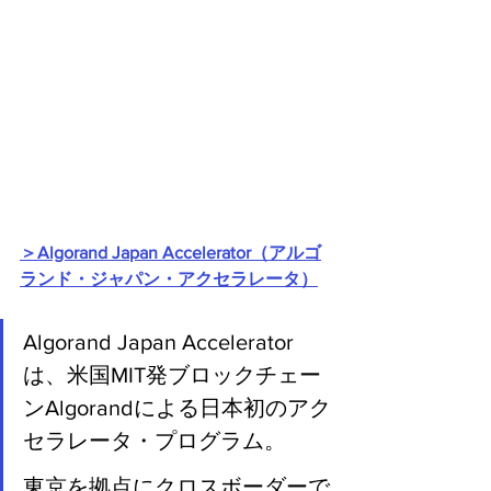
＞Algorand Japan Accelerator（アルゴ
ランド・ジャパン・アクセラレータ）
Algorand Japan Accelerator
は、米国MIT発ブロックチェー
ンAlgorandによる日本初のアク
セラレータ・プログラム。
東京を拠点にクロスボーダーで