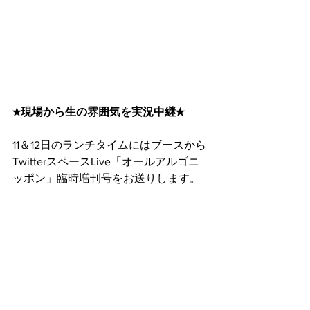
★現場から生の雰囲気を実況中継★
11＆12日のランチタイムにはブースから
TwitterスペースLive「オールアルゴニ
ッポン」臨時増刊号をお送りします。