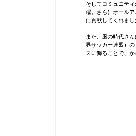
そしてコミュニティ
躍。さらにオールア
に貢献してくれまし
また、風の時代さん
界サッカー連盟）の
スに飾ることで、か