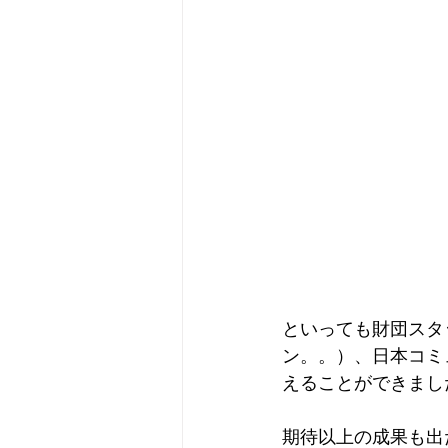
といっても財団スタ
ン。。）、日本コミ
えることができまし
期待以上の成果も出