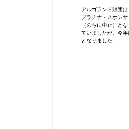
アルゴランド財団は
プラチナ・スポンサ
（のちに中止）とな
ていましたが、今年
となりました。