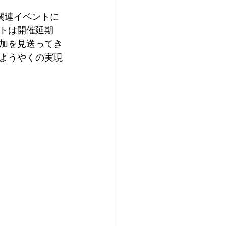
関連イベントに
トは開催延期
加を見送ってき
ようやくの実現