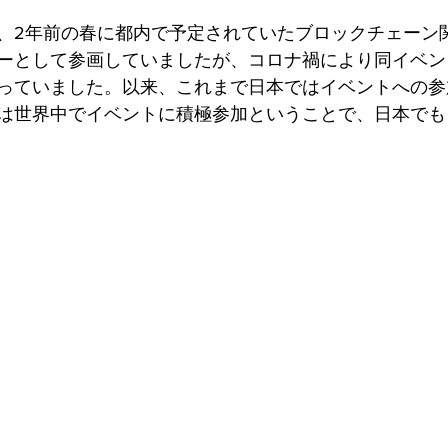
、2年前の春に都内で予定されていたブロックチェーン
ーとして参画していましたが、コロナ禍により同イベン
っていました。以来、これまで日本ではイベントへの参
は世界中でイベントに積極参加ということで、日本でも