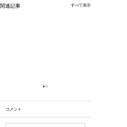
すべて表示
関連記事
コメント