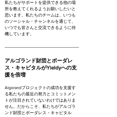
私たちがサポートを提供できる他の場
所を教えてくれるようお願いしたいと
思います。私たちのチームは、いつも
のソーシャル・チャンネルを通じて、
いつでも皆さんと交流できるように待
機しています。
アルゴランド財団とボーダレ
ス・キャピタルがYieldyへの支
援を倍増
Algorandプロジェクトの成功を支援す
る私たちの最近の努力とコミットメン
トが注目されていないわけではありま
せん。だからこそ、私たちがアルゴラ
ンド財団とボーダレス・キャピタル