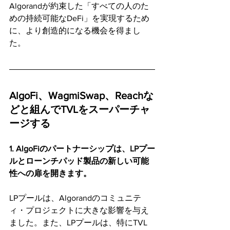
Algorandが約束した「すべての人のた
めの持続可能なDeFi」を実現するため
に、より創造的になる機会を得まし
た。
AlgoFi、WagmiSwap、Reachな
どと組んでTVLをスーパーチャ
ージする
1. AlgoFiのパートナーシップは、LPプー
ルとローンチパッド製品の新しい可能
性への扉を開きます。
LPプールは、Algorandのコミュニテ
ィ・プロジェクトに大きな影響を与え
ました。また、LPプールは、特にTVL