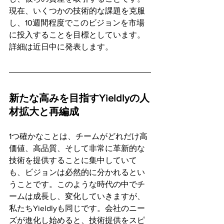
現在、いくつかの技術的な課題を克服
し、10週間程度でこのビジョンを市場
に投入することを目標としています。
詳細は近日中に発表します。
新たな高みを目指すYieldlyの人
材拡大と再編成
1つ確かなことは、チームがどれだけ高
価値、高品質、そして非常に革新的な
技術を提供することに集中していて
も、ビジョンは必然的に分かれるとい
うことです。このような時代の中でチ
ームは成長し、変化していきますが、
私たちYieldlyも同じです。会社のニー
ズが進化し始めると、技術提供をスピ