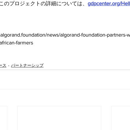
このプロジェクトの詳細については、
gdpcenter.org/Hell
orand.foundation/news/algorand-foundation-partners-wi
-african-farmers
ース
パートナーシップ