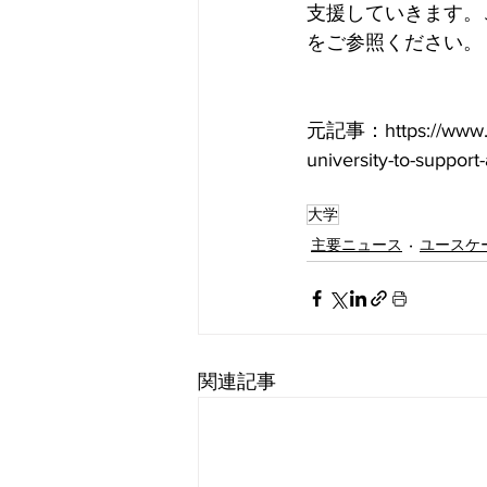
支援していきます。
をご参照ください。
元記事：https://www.alg
university-to-support
大学
主要ニュース
ユースケ
関連記事