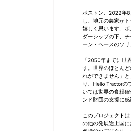
ボストン、2022年8
し、地元の農家がト
嬉しく思います。ボ
ダーシップの下、チ
ーン・ベースのソリ
「2050年までに
す。世界のほとんど
れができません」と
り、Hello Tr
いては世界の食糧確
ンド財団の支援に感
このプロジェクトは
の他の発展途上国に