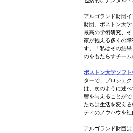
包括的なデジタル・
アルゴランド財団イン
財団、ボストン大学、
最高の学術研究、そ
家が抱える多くの障
す。「私はその結果
のをもたらすチーム
ボストン大学ソフト
ターで、プロジェクトの
は、次のように述べ
響を与えることがで
たちは生活を変える
ティのノウハウを社
アルゴランド財団は