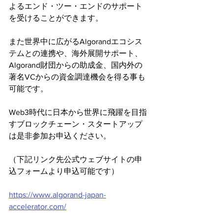
よるエンド・ツー・エンドのサポート
を受けることができます。
また世界中に広がるAlgorandエコシス
テムとの連携や、海外展開サポート、
Algorand財団からの助成金、国内外の
著名VCからの資金調達機会を得る事も
可能です。
Web3時代に日本から世界に飛躍を目指
すブロックチェーン・スタートアップ
は是非参加お申込ください。
（下記リンク先公式ウェブサイトの申
込フォームより申込可能です）
https://www.algorand-japan-
accelerator.com/