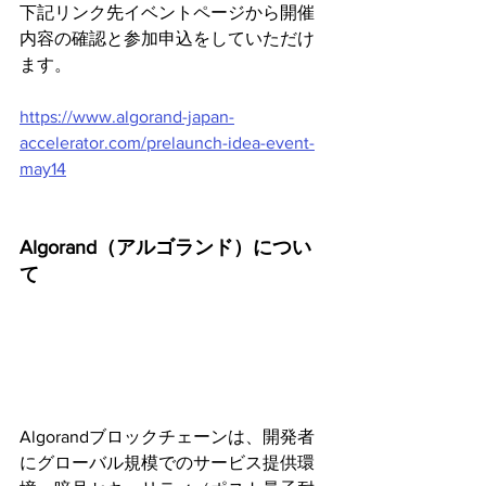
下記リンク先イベントページから開催
内容の確認と参加申込をしていただけ
ます。
https://www.algorand-japan-
accelerator.com/prelaunch-idea-event-
may14
Algorand（アルゴランド）につい
て
Algorandブロックチェーンは、開発者
にグローバル規模でのサービス提供環