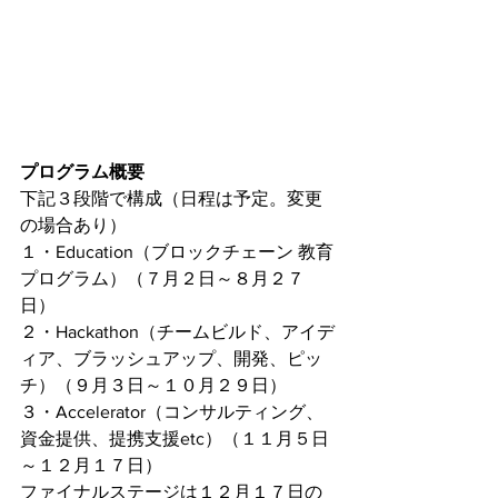
プログラム概要
下記３段階で構成（日程は予定。変更
の場合あり）
１・Education（ブロックチェーン 教育
プログラム）（７月２日～８月２７
日）
２・Hackathon（チームビルド、アイデ
ィア、ブラッシュアップ、開発、ピッ
チ）（９月３日～１０月２９日）
３・Accelerator（コンサルティング、
資金提供、提携支援etc）（１１月５日
～１２月１７日）
ファイナルステージは１２月１７日の