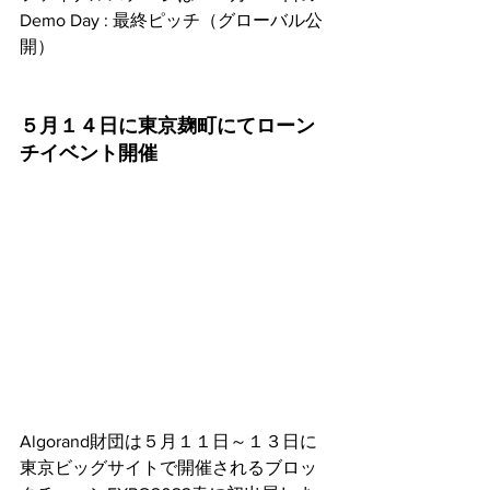
Demo Day : 最終ピッチ（グローバル公
開）
５月１４日に東京麹町にてローン
チイベント開催
Algorand財団は５月１１日～１３日に
東京ビッグサイトで開催されるブロッ