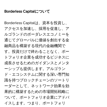
Borderless Capitalについて
Borderless Capitalは、資本を投資し、
アクセスを加速し、採用を促進し、ア
ルゴランドのボーダレスエコノミーを
通じてグローバルに価値を創出する金
融商品を構築する現代の金融機関で
す。投資だけで終わることなく、ポー
トフォリオ企業を成功するビジネスに
成長させるためのガイダンスとメンタ
ーシップも提供します。アルゴラン
ド・エコシステムに関する深い専門知
識を持つブロックチェーンのソートリ
ーダーとして、ネットワーク効果を効
果的に構築するための市場開拓戦略に
ついて、ポートフォリオ企業にアドバ
イスします。つまり、ポートフォリ