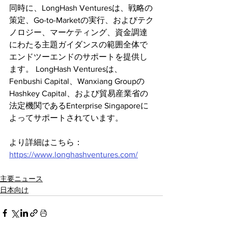
同時に、LongHash Venturesは、戦略の
策定、Go-to-Marketの実行、およびテク
ノロジー、マーケティング、資金調達
にわたる主題ガイダンスの範囲全体で
エンドツーエンドのサポートを提供し
ます。 LongHash Venturesは、
Fenbushi Capital、Wanxiang Groupの
Hashkey Capital、および貿易産業省の
法定機関であるEnterprise Singaporeに
よってサポートされています。
より詳細はこちら：
https://www.longhashventures.com/
主要ニュース
日本向け