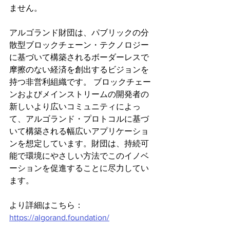
ません。
アルゴランド財団は、パブリックの分
散型ブロックチェーン・テクノロジー
に基づいて構築されるボーダーレスで
摩擦のない経済を創出するビジョンを
持つ非営利組織です。 ブロックチェー
ンおよびメインストリームの開発者の
新しいより広いコミュニティによっ
て、アルゴランド・プロトコルに基づ
いて構築される幅広いアプリケーショ
ンを想定しています。財団は、持続可
能で環境にやさしい方法でこのイノベ
ーションを促進することに尽力してい
ます。
より詳細はこちら：
https://algorand.foundation/