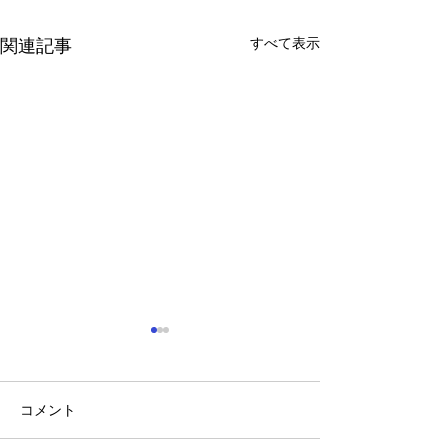
すべて表示
関連記事
コメント