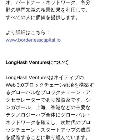
オ、パートナー・ネットワーク、各分
野の専門知識の相乗効果を利用して、
すべての人に価値を提供します。
より詳細はこちら：
www.borderlesscapital.io
LongHash Venturesについて
LongHash Venturesはネイティブの
Web 3.0ブロックチェーン経済を構築す
るグローバルなブロックチェーン・ア
クセラレーターであり投資家です。シ
ンガポール、上海、香港などの主要な
テクノロジーハブ全体にグローバル・
ネットワークを確立し、次世代のブロ
ックチェーン・スタートアップの成長
を促進することに取り組んでいます。