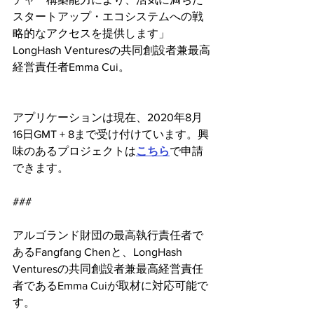
スタートアップ・エコシステムへの戦
略的なアクセスを提供します」 
LongHash Venturesの共同創設者兼最高
経営責任者Emma Cui。
アプリケーションは現在、2020年8月
16日GMT + 8まで受け付けています。興
味のあるプロジェクトは
こちら
で申請
できます。
###
アルゴランド財団の最高執行責任者で
あるFangfang Chenと、LongHash 
Venturesの共同創設者兼最高経営責任
者であるEmma Cuiが取材に対応可能で
す。