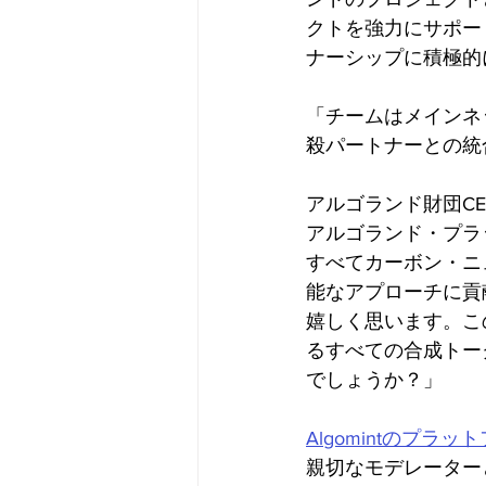
クトを強力にサポー
ナーシップに積極的
「チームはメインネ
殺パートナーとの統
アルゴランド財団C
アルゴランド・プラ
すべてカーボン・ニ
能なアプローチに貢献
嬉しく思います。こ
るすべての合成トー
でしょうか？」
Algomintのプラッ
親切なモデレーター