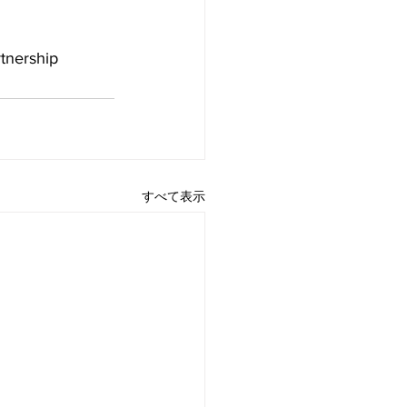
tnership
すべて表示