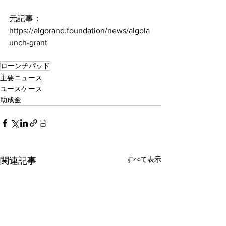
元記事：
https://algorand.foundation/news/algola
unch-grant
ローンチパッド
主要ニュース
ユースケース
助成金
すべて表示
関連記事