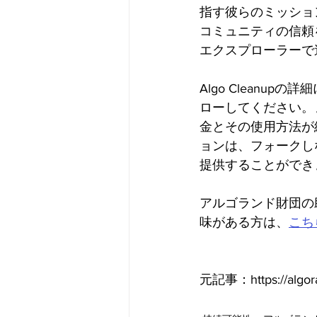
指す彼らのミッショ
コミュニティの信頼
エクスプローラーで
Algo Cleanupの
ローしてください。また、
金とその使用方法が
ョンは、フォークし
提供することができ
アルゴランド財団の
味がある方は、
こち
元記事：https://algoran