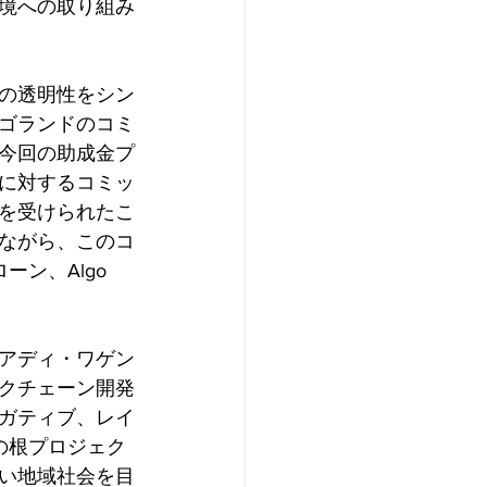
境への取り組み
の透明性をシン
ゴランドのコミ
今回の助成金プ
に対するコミッ
を受けられたこ
ながら、このコ
ン、Algo 
アディ・ワゲン
クチェーン開発
ガティブ、レイ
草の根プロジェク
い地域社会を目