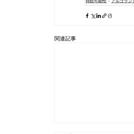
持続可能性
アルゴラン
関連記事