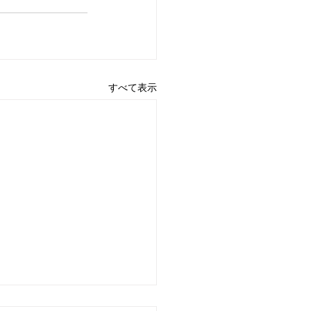
すべて表示