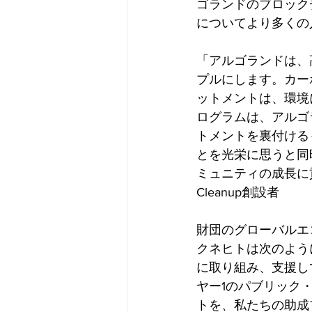
ゴランドのブロック
についてより多くの
「アルゴランドは、
プルにします。カー
ットメントは、環境
ログラムは、アルゴ
トメントを裏付ける
とを光栄に思うと同
ミュニティの成長に貢
Cleanup創設者
財団のグローバルエ
クネヒトは次のよう
に取り組み、支援し
ヤー1のパブリック・
トを、私たちの助成