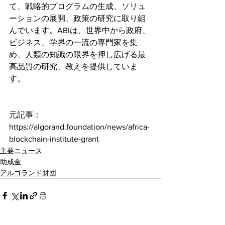
て、戦略的プログラムの生成、ソリュ
ーションの展開、政策の研究に取り組
んでいます。ABIは、世界中から政府、
ビジネス、学界の一流の専門家を集
め、人類の知識の限界を押し広げる最
高品質の研究、教えを提供していま
す。
元記事：
https://algorand.foundation/news/africa-
blockchain-institute-grant
主要ニュース
助成金
アルゴランド財団