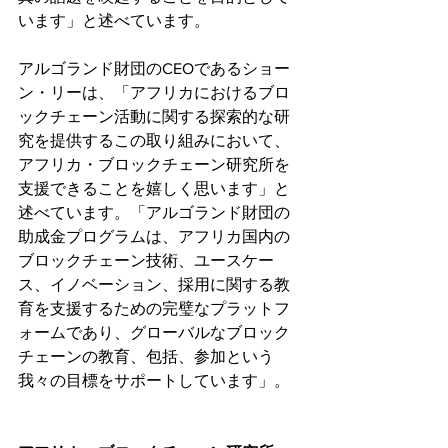
います」と述べています。
アルゴランド財団のCEOであるショー
ン・リーは、「アフリカにおけるブロ
ックチェーン活動に関する探索的な研
究を提供するこの取り組みにおいて、
アフリカ・ブロックチェーン研究所を
支援できることを嬉しく思います」と
述べています。「アルゴランド財団の
助成金プログラムは、アフリカ国内の
ブロックチェーン技術、ユースケー
ス、イノベーション、採用に関する教
育を支援するための完璧なプラットフ
ォームであり、グローバルなブロック
チェーンの教育、包括、参加という
我々の目標をサポートしています」。