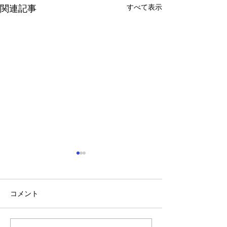
すべて表示
関連記事
コメント