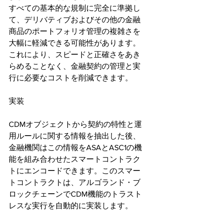
すべての基本的な規制に完全に準拠し
て、デリバティブおよびその他の金融
商品のポートフォリオ管理の複雑さを
大幅に軽減できる可能性があります。
これにより、スピードと正確さをあき
らめることなく、金融契約の管理と実
行に必要なコストを削減できます。
実装
CDMオブジェクトから契約の特性と運
用ルールに関する情報を抽出した後、
金融機関はこの情報をASAとASC1の機
能を組み合わせたスマートコントラク
トにエンコードできます。このスマー
トコントラクトは、アルゴランド・ブ
ロックチェーンでCDM機能のトラスト
レスな実行を自動的に実装します。