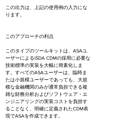
この出力は、上記の使用例の入力にな
ります。
このアプローチの利点
このタイプのツールキットは、ASAユ
ーザーによるISDA CDMの採用に必要な
技術標準の実装を大幅に簡素化しま
す。すべてのASAユーザーは、臨時ま
たは小規模ユーザーであっても、大規
模な金融機関のみが通常負担できる複
雑な財務分析およびソフトウェア・エ
ンジニアリングの実装コストを負担す
ることなく、明確に定義されたCDM表
現でASAを作成できます。