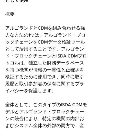
として使用
概要
アルゴランドとCDMを組み合わせる強
力な方法の1つは、アルゴランド・ブロ
ックチェーンをCDMデータ検証ツール
として活用することです。アルゴラン
ド・ブロックチェーンとISDA CDMプロ
トコルは、独立した財務データベース
を持つ機関が情報の一貫性と正確さを
検証するために使用でき、同時に取引
履歴と取引参加者の保有に関するプラ
イバシーを保護します。
全体として、このタイプのISDA CDMモ
デルとアルゴランド・ブロックチェー
ンの統合により、特定の機関の内部お
よびシステム全体の外部の両方で、金