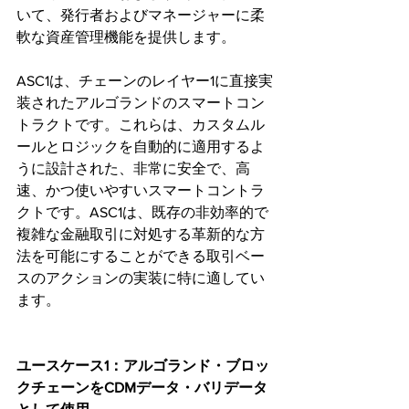
いて、発行者およびマネージャーに柔
軟な資産管理機能を提供します。
ASC1は、チェーンのレイヤー1に直接実
装されたアルゴランドのスマートコン
トラクトです。これらは、カスタムル
ールとロジックを自動的に適用するよ
うに設計された、非常に安全で、高
速、かつ使いやすいスマートコントラ
クトです。ASC1は、既存の非効率的で
複雑な金融取引に対処する革新的な方
法を可能にすることができる取引ベー
スのアクションの実装に特に適してい
ます。
ユースケース1：アルゴランド・ブロッ
クチェーンをCDMデータ・バリデータ