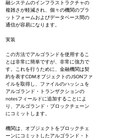
融システムのインフラストラクチャの
複雑さが軽減され、個々の機関のプラ
ットフォームおよびデータベース間の
通信が容易になります。
実装
この方法でアルゴランドを使用するこ
とは非常に簡単ですが、非常に強力で
す。これを行うために、金融機関は契
約を表すCDMオブジェクトのJSONファ
イルを取得し、ファイルのハッシュを
アルゴランド・トランザクションの
notesフィールドに追加することによ
り、アルゴランド・ブロックチェーン
にコミットします。
機関は、オブジェクトをブロックチェ
ーンにコミットしたアルゴランド・ト