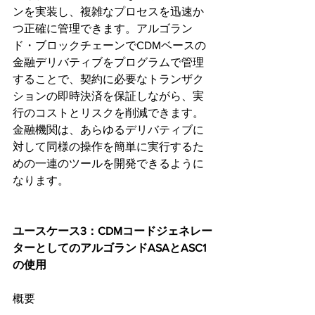
ンを実装し、複雑なプロセスを迅速か
つ正確に管理できます。アルゴラン
ド・ブロックチェーンでCDMベースの
金融デリバティブをプログラムで管理
することで、契約に必要なトランザク
ションの即時決済を保証しながら、実
行のコストとリスクを削減できます。
金融機関は、あらゆるデリバティブに
対して同様の操作を簡単に実行するた
めの一連のツールを開発できるように
なります。
ユースケース3：CDMコードジェネレー
ターとしてのアルゴランドASAとASC1
の使用
概要