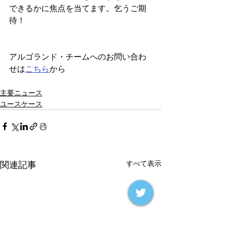
できるかに焦点を当てます。乞うご期
待！
アルゴランド・チームへのお問い合わ
せは
こちら
から
主要ニュース
ユースケース
すべて表示
関連記事