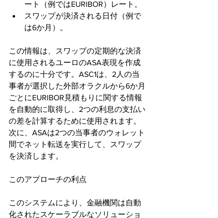
ート（例ではEURIBOR）レート。
スワップが決済される日付（例で
は6か月）。
この情報は、スワップの定期的な決済
に使用されるユーロのASA表現を作成
するのに十分です。ASC1は、2人の当
事者が選択した外部オラクルから6か月
ごとにEURIBOR見積もりに関する情報
を自動的に取得し、2つの利息の支払い
の差を計算するために使用されます。
次に、ASAは2つの当事者のウォレット
間でネット転送を実行して、スワップ
を決済します。
このアプローチの利点
このシステムにより、金融機関は自動
化されたスケーラブルなソリューショ