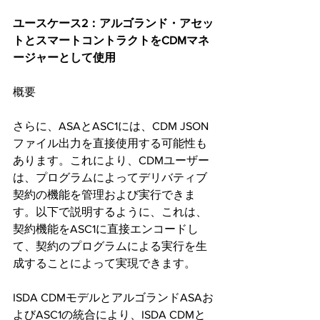
ユースケース2：アルゴランド・アセッ
トとスマートコントラクトをCDMマネ
ージャーとして使用
概要
さらに、ASAとASC1には、CDM JSON
ファイル出力を直接使用する可能性も
あります。これにより、CDMユーザー
は、プログラムによってデリバティブ
契約の機能を管理および実行できま
す。以下で説明するように、これは、
契約機能をASC1に直接エンコードし
て、契約のプログラムによる実行を生
成することによって実現できます。
ISDA CDMモデルとアルゴランドASAお
よびASC1の統合により、ISDA CDMと