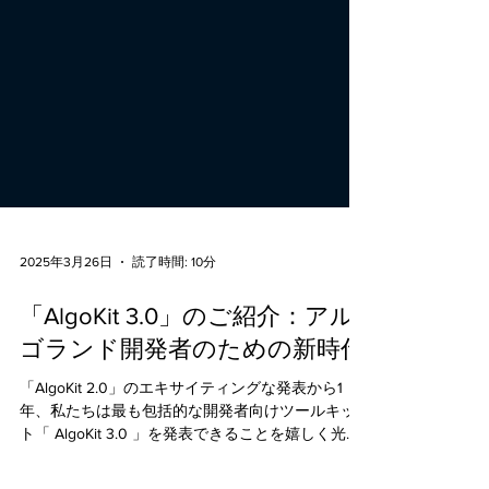
2025年3月26日
読了時間: 10分
「AlgoKit 3.0」のご紹介：アル
ゴランド開発者のための新時代
「AlgoKit 2.0」のエキサイティングな発表から1
年、私たちは最も包括的な開発者向けツールキッ
ト「 AlgoKit 3.0 」を発表できることを嬉しく光栄
に思います。この画期的なリリースは、強化され