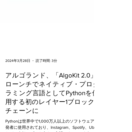
2024年3月28日
読了時間: 3分
アルゴランド、「AlgoKit 2.0」
ローンチでネイティブ・プログ
ラミング言語としてPythonを使
用する初のレイヤー1ブロック