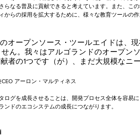
さらなる普及に貢献できると考えています。また、この
ィからの採用を拡大するために、様々な教育ツールの作
けのオープンソース・ツールエイドは、現
ません。我々はアルゴランドのオープン
献者の1つです（が）、まだ大規模なニ
」
業者兼CEO アーロン・マルティネス
タログを成長させることは、開発プロセス全体を容易に
ランドのエコシステムの成長につながります。
i