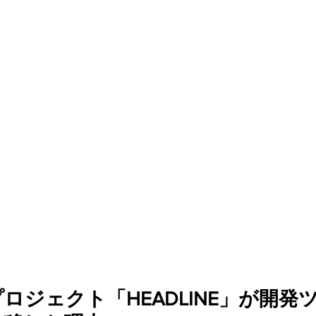
ァンディング
ロジェクト「HEADLINE」が開発