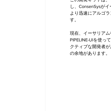
し、ConsenSy
より迅速にアルゴラ
す。
現在、イーサリアム
PIPELINE-U
クティブな開発者が
の余地があります。