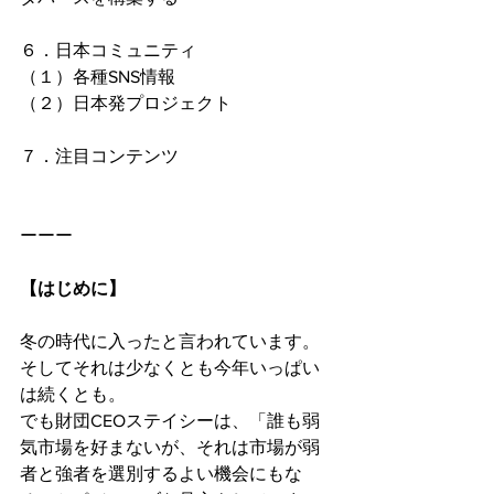
６．日本コミュニティ
（１）各種SNS情報
（２）日本発プロジェクト
７．注目コンテンツ
ーーー
【はじめに】
冬の時代に入ったと言われています。
そしてそれは少なくとも今年いっぱい
は続くとも。
でも財団CEOステイシーは、「誰も弱
気市場を好まないが、それは市場が弱
者と強者を選別するよい機会にもな