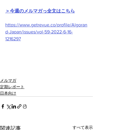
＞今週のメルマガっ全文はこちら
https://www.getrevue.co/profile/Algoran
d-Japan/issues/vol-59-2022-6-16-
1216297
メルマガ
定期レポート
日本向け
すべて表示
関連記事