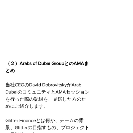
（２）Arabs of Dubai GroupとのAMAま
とめ
当社CEOのDavid DobrovitskyがArab 
DubaiのコミュニティとAMAセッション
を行った際の記録を、見逃した方のた
めにご紹介します。
Glitter Financeとは何か、チームの背
景、Glitterの目指すもの、プロジェクト