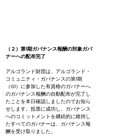
（２）第1期ガバナンス報酬の対象ガバ
ナーへの配布完了
アルゴランド財団は、アルゴランド・
コミュニティ・ガバナンスの第1期
（G1）に参加した有資格のガバナーへ
のガバナンス報酬の自動配布が完了し
たことを本日確認しましたのでお知ら
せします。投票に成功し、ガバナンス
へのコミットメントを継続的に維持し
たすべてのガバナーは、ガバナンス報
酬を受け取りました。