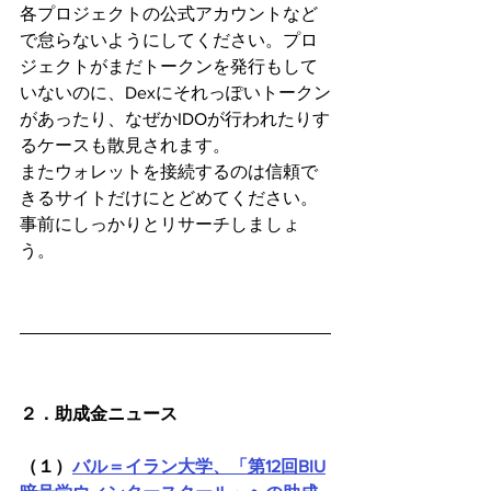
各プロジェクトの公式アカウントなど
で怠らないようにしてください。プロ
ジェクトがまだトークンを発行もして
いないのに、Dexにそれっぽいトークン
があったり、なぜかIDOが行われたりす
るケースも散見されます。
またウォレットを接続するのは信頼で
きるサイトだけにとどめてください。
事前にしっかりとリサーチしましょ
う。
２．助成金ニュース
（１）
バル＝イラン大学、「第12回BIU