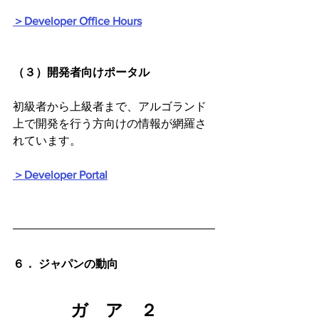
＞Developer Office Hours
（３）開発者向けポータル
初級者から上級者まで、アルゴランド
上で開発を行う方向けの情報が網羅さ
れています。
＞Developer Portal
６． ジャパンの動向
ガ　ア　２