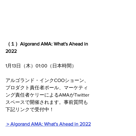
（１）Algorand AMA: What's Ahead in 
2022
1月13日（木）01:00（日本時間）
アルゴランド・インクCOOショーン、
プロダクト責任者ポール、マーケティ
ング責任者ケリーによるAMAがTwitter
スペースで開催されます。事前質問も
下記リンクで受付中！
＞Algorand AMA: What's Ahead in 2022