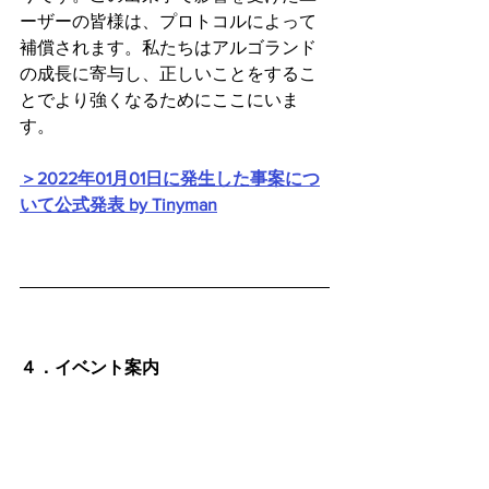
ーザーの皆様は、プロトコルによって
補償されます。私たちはアルゴランド
の成長に寄与し、正しいことをするこ
とでより強くなるためにここにいま
す。
＞2022年01月01日に発生した事案につ
いて公式発表 by Tinyman
４．イベント案内