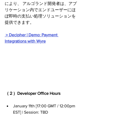
により、 アルゴランド開発者は、アプ
リケーション内でエンドユーザーにほ
ぼ即時の支払い処理ソリューションを
提供できます。
＞Decipher | Demo: Payment 
Integrations with Wyre
（２）Developer Office Hours
January 11th [17:00 GMT / 12:00pm 
EST] | Session: TBD