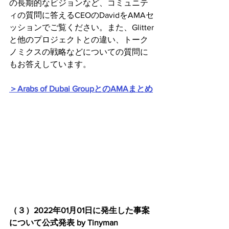
の長期的なビジョンなど、コミュニテ
ィの質問に答えるCEOのDavidをAMAセ
ッションでご覧ください。また、Glitter
と他のプロジェクトとの違い、トーク
ノミクスの戦略などについての質問に
もお答えしています。
＞Arabs of Dubai GroupとのAMAまとめ
（３）2022年01月01日に発生した事案
について公式発表 by Tinyman