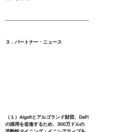
３．パートナー・ニュース
（１）Algofiとアルゴランド財団、DeFi
の採用を促進するため、300万ドルの
流動性マイニング・イニシアティブを