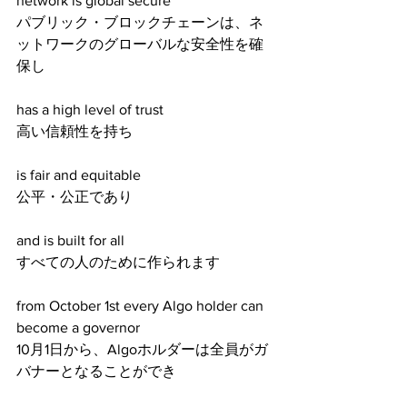
network is global secure
パブリック・ブロックチェーンは、ネ
ットワークのグローバルな安全性を確
保し
has a high level of trust
高い信頼性を持ち
is fair and equitable
公平・公正であり
and is built for all
すべての人のために作られます
from October 1st every Algo holder can 
become a governor
10月1日から、Algoホルダーは全員がガ
バナーとなることができ