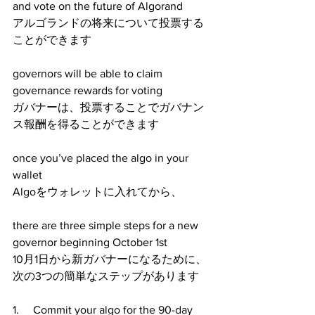
and vote on the future of Algorand
アルゴランドの将来について投票する
ことができます
governors will be able to claim 
governance rewards for voting
ガバナーは、投票することでガバナン
ス報酬を得ることができます
once you’ve placed the algo in your 
wallet
Algoをウォレットに入れてから、
there are three simple steps for a new 
governor beginning October 1st 
10月1日から新ガバナーになるために、
次の3つの簡単なステップがあります
1.     Commit your algo for the 90-day 