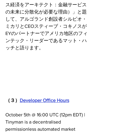
ス経済をアーキテクト：金融サービス
の未来に分散化が必要な理由）」と題
して、アルゴランド創設者シルビオ・
ミカリとCEOスティーブ・コキノスが
EYのパートナーでアメリカ地区のフィ
ンテック・リーダーであるマット・ハ
ッチと語ります。
（３）
Developer Office Hours
October 5th @ 16:00 UTC (12pm EDT) | 
Tinyman is a decentralised 
permissionless automated market 