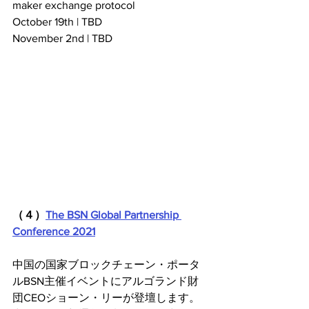
maker exchange protocol
October 19th | TBD
November 2nd | TBD
（４）
The BSN Global Partnership 
Conference 2021
中国の国家ブロックチェーン・ポータ
ルBSN主催イベントにアルゴランド財
団CEOショーン・リーが登壇します。