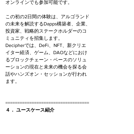
オンラインでも参加可能です。
この初の2日間の体験は、アルゴランド
の未来を解読するDapps構築者、企業、
投資家、戦略的ステークホルダーのコ
ミュニティを招集します。
Decipherでは、DeFi、NFT、新クリエ
イター経済、ゲーム、DAOなどにおけ
るブロックチェーン・ベースのソリュ
ーションの現在と未来の機会を探る会
話やハンズオン・セッションが行われ
ます。
===================================
４． ユースケース紹介