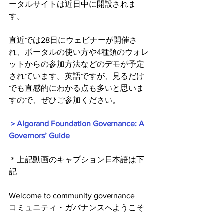
ータルサイトは近日中に開設されま
す。
直近では28日にウェビナーが開催さ
れ、ポータルの使い方や4種類のウォレ
ットからの参加方法などのデモが予定
されています。英語ですが、見るだけ
でも直感的にわかる点も多いと思いま
すので、ぜひご参加ください。
＞Algorand Foundation Governance: A 
Governors’ Guide
＊上記動画のキャプション日本語は下
記
Welcome to community governance
コミュニティ・ガバナンスへようこそ