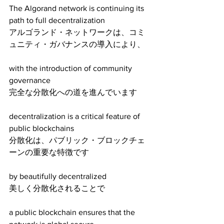
The Algorand network is continuing its 
path to full decentralization
アルゴランド・ネットワークは、コミ
ュニティ・ガバナンスの導入により、
with the introduction of community 
governance
完全な分散化への道を進んでいます
decentralization is a critical feature of 
public blockchains
分散化は、パブリック・ブロックチェ
ーンの重要な特徴です
by beautifully decentralized 
美しく分散化されることで
a public blockchain ensures that the 