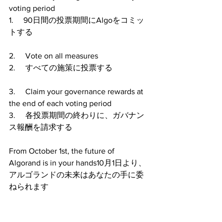
voting period
1.     90日間の投票期間にAlgoをコミッ
トする
2.     Vote on all measures
2.     すべての施策に投票する  
3.     Claim your governance rewards at 
the end of each voting period
3.     各投票期間の終わりに、ガバナン
ス報酬を請求する
From October 1st, the future of 
Algorand is in your hands10月1日より、
アルゴランドの未来はあなたの手に委
ねられます