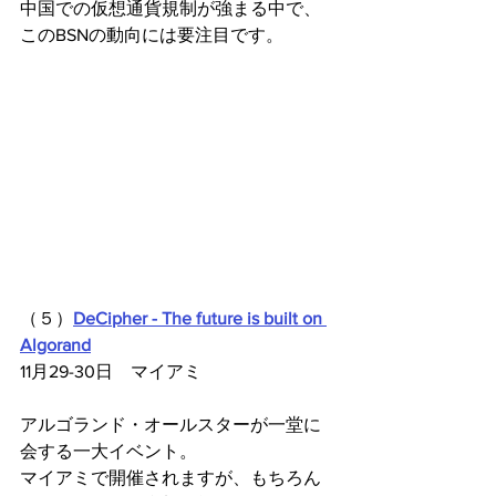
中国での仮想通貨規制が強まる中で、
このBSNの動向には要注目です。
（５）
DeCipher - The future is built on 
Algorand
11月29-30日　マイアミ
アルゴランド・オールスターが一堂に
会する一大イベント。
マイアミで開催されますが、もちろん