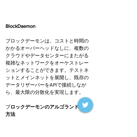
BlockDaemon
ブロックデーモンは、コストと時間の
かかるオーバーヘッドなしに、複数の
クラウドやデータセンターにまたがる
複雑なネットワークをオーケストレー
ションすることができます。テストネ
ットとメインネットを展開し、既存の
データリザーバーをAPIで接続しなが
ら、最大限の分散化を実現します。
ブ
ロックデーモンのアルゴランド使用
方法
ブロックデーモンは、ブロックデーモ
ン・マーケットプレイスを利用するク