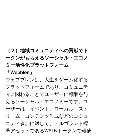
（２）地域コミュニティへの貢献でト
ークンがもらえるソーシャル・エコノ
ミー活性化プラットフォーム
「Webblen」
ウェブブレンは、人生をゲーム化する
プラットフォームであり、コミュニテ
ィに関わることでユーザーに報酬を与
えるソーシャル・エコノミーです。ユ
ーザーは、イベント、ローカル・スト
リーム、コンテンツ作成などのコミュ
ニティ参加に対して、アルゴランド標
準アセットであるWBLNトークンで報酬