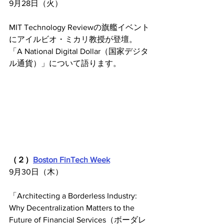
9月28日（火） 
MIT Technology Reviewの旗艦イベント
にアイルビオ・ミカリ教授が登壇。
「A National Digital Dollar（国家デジタ
ル通貨）」について語ります。
（２）
Boston FinTech Week
9月30日（木）
「Architecting a Borderless Industry: 
Why Decentralization Matters to the 
Future of Financial Services（ボーダレ