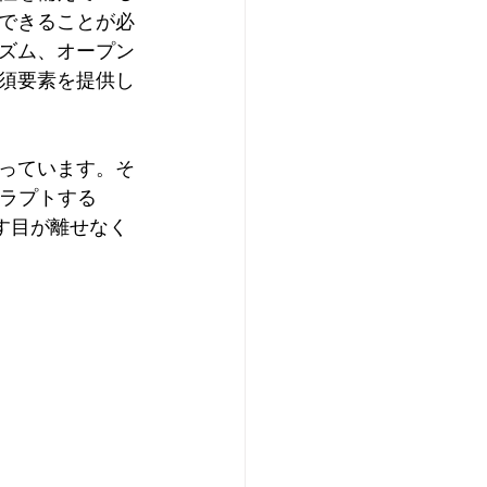
できることが必
ズム、オープン
須要素を提供し
っています。そ
スラプトする
ます目が離せなく