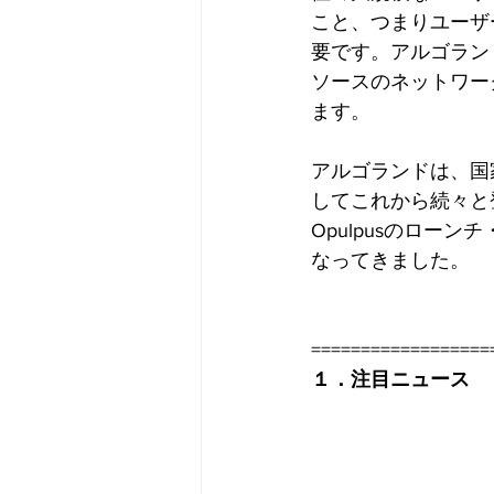
こと、つまりユーザ
要です。アルゴラン
ソースのネットワー
ます。
アルゴランドは、国
してこれから続々と
Opulpusのロ
なってきました。
==================
１．注目ニュース 