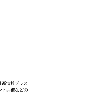
の最新情報プラス
ント共催などの