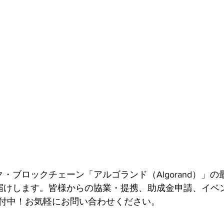
ク・ブロックチェーン「アルゴランド（Algorand）」
届けします。皆様からの協業・提携、助成金申請、イベ
付中！お気軽にお問い合わせください。