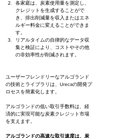
各家庭は、炭素使用量を測定し、
クレジットを生成することがで
き、排出削減量を収入またはエネ
ルギー料金に変えることができま
す。
リアルタイムの自律的なデータ収
集と検証により、コストやその他
の非効率性が削減されます。
ユーザーフレンドリーなアルゴランド
の技術とライブラリは、Urecaの開発プ
ロセスを簡素化します。
アルゴランドの低い取引手数料は、経
済的に実現可能な炭素クレジット市場
を支えます。
アルゴランドの高速な取引速度は、炭