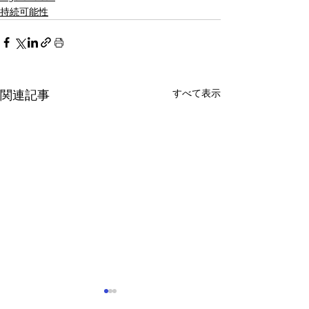
持続可能性
すべて表示
関連記事